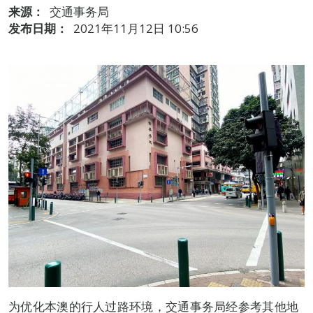
来源：
交通事务局
发布日期：
2021年11月12日 10:56
为优化本澳的行人过路环境，交通事务局经参考其他地