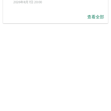
2026年8月7日 20:00
查看全部