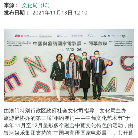
来源：
文化局（IC）
发布日期：
2021年11月13日 12:10
由澳门特别行政区政府社会文化司指导，文化局主办，
旅游局协办的第三届“相约澳门——中葡文化艺术节”于
本年11月至12月呈献多个融合中葡文化特色的活动，由
银河娱乐集团支持的“中国与葡语国家电影展＂，其开幕