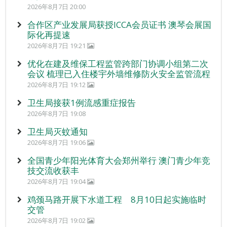
2026年8月7日 20:00
合作区产业发展局获授ICCA会员证书 澳琴会展国
际化再提速
2026年8月7日 19:21
优化在建及维保工程监管跨部门协调小组第二次
会议 梳理已入住楼宇外墙维修防火安全监管流程
2026年8月7日 19:12
卫生局接获1例流感重症报告
2026年8月7日 19:08
卫生局灭蚊通知
2026年8月7日 19:06
全国青少年阳光体育大会郑州举行 澳门青少年竞
技交流收获丰
2026年8月7日 19:04
鸡颈马路开展下水道工程 8月10日起实施临时
交管
2026年8月7日 19:02