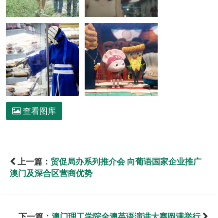
查看图库
上一篇：
贸促局办系列推介会 向葡语国家企业推广
澳门及深合区营商优势
下一篇：
澳门理工学院全澳英语演讲大赛圆满举行