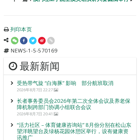
列印本页
NEWS-1-5-570169
最新新闻
受热带气旋 “白海豚” 影响 部分航班取消
2026年8月7日 22:27
长者事务委员会2026年第二次全体会议及养老保
障机制跨部门协调小组联合会议
2026年8月7日 20:41
“活力社区 – 体育健康咨询站” 8月份分别在松山东
望洋眺望台及绿杨花园休憩区举行，设有健康资
讯推广