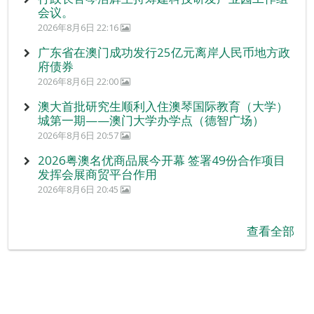
会议。
2026年8月6日 22:16
广东省在澳门成功发行25亿元离岸人民币地方政
府债券
2026年8月6日 22:00
澳大首批研究生顺利入住澳琴国际教育（大学）
城第一期——澳门大学办学点（德智广场）
2026年8月6日 20:57
2026粤澳名优商品展今开幕 签署49份合作项目
发挥会展商贸平台作用
2026年8月6日 20:45
查看全部