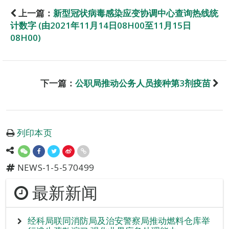
上一篇：
新型冠状病毒感染应变协调中心查询热线统
计数字 (由2021年11月14日08H00至11月15日
08H00)
下一篇：
公职局推动公务人员接种第3剂疫苗
列印本页
NEWS-1-5-570499
最新新闻
经科局联同消防局及治安警察局推动燃料仓库举