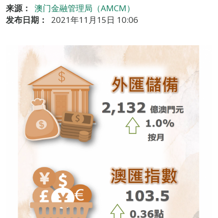
来源：
澳门金融管理局（AMCM）
发布日期：
2021年11月15日 10:06