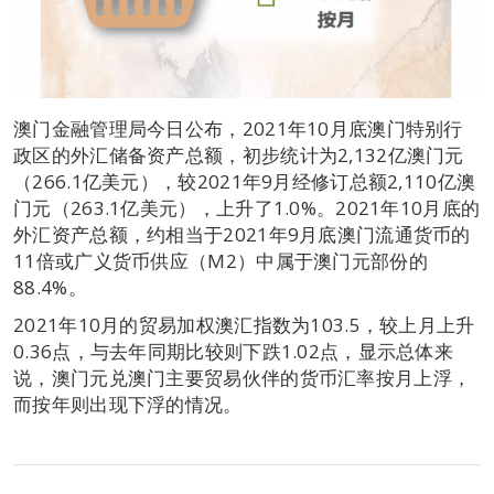
澳门金融管理局今日公布，2021年10月底澳门特别行
政区的外汇储备资产总额，初步统计为2,132亿澳门元
（266.1亿美元），较2021年9月经修订总额2,110亿澳
门元（263.1亿美元），上升了1.0%。2021年10月底的
外汇资产总额，约相当于2021年9月底澳门流通货币的
11倍或广义货币供应（M2）中属于澳门元部份的
88.4%。
2021年10月的贸易加权澳汇指数为103.5，较上月上升
0.36点，与去年同期比较则下跌1.02点，显示总体来
说，澳门元兑澳门主要贸易伙伴的货币汇率按月上浮，
而按年则出现下浮的情况。