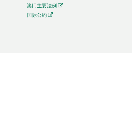
澳门主要法例
国际公约