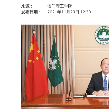
来源：
澳门理工学院
发布日期：
2021年11月23日 12:39