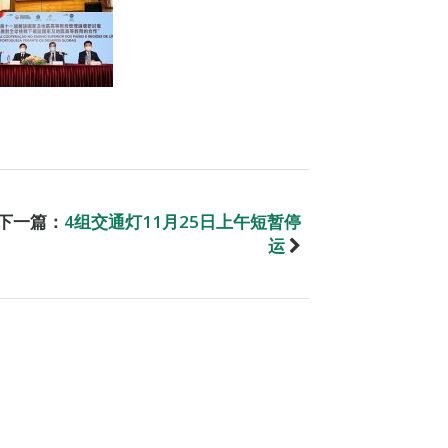
下一篇：
4组交通灯11月25日上午短暂停
运