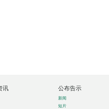
资讯
公布告示
新闻
短片