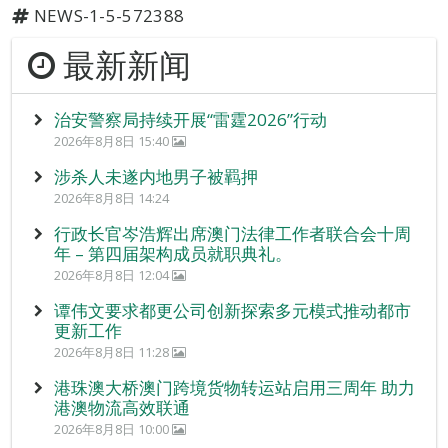
NEWS-1-5-572388
最新新闻
治安警察局持续开展“雷霆2026”行动
2026年8月8日 15:40
涉杀人未遂内地男子被羁押
2026年8月8日 14:24
行政长官岑浩辉出席澳门法律工作者联合会十周
年 – 第四届架构成员就职典礼。
2026年8月8日 12:04
谭伟文要求都更公司创新探索多元模式推动都市
更新工作
2026年8月8日 11:28
港珠澳大桥澳门跨境货物转运站启用三周年 助力
港澳物流高效联通
2026年8月8日 10:00