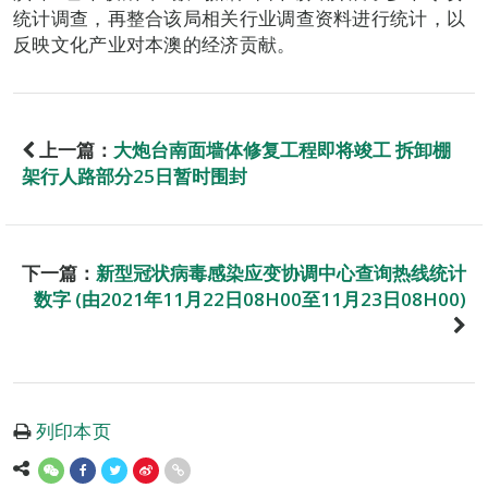
统计调查，再整合该局相关行业调查资料进行统计，以
反映文化产业对本澳的经济贡献。
上一篇：
大炮台南面墙体修复工程即将竣工 拆卸棚
架行人路部分25日暂时围封
下一篇：
新型冠状病毒感染应变协调中心查询热线统计
数字 (由2021年11月22日08H00至11月23日08H00)
列印本页