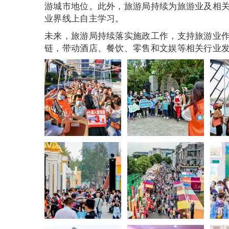
游城市地位。此外，旅游局持续为旅游业及相
业界线上自主学习。
未来，旅游局持续落实施政工作，支持旅游业
链，带动酒店、餐饮、零售和文娱等相关行业