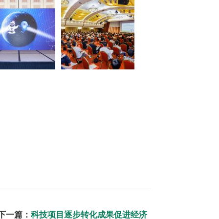
下一篇：
科技项目逐步转化成果促进经济