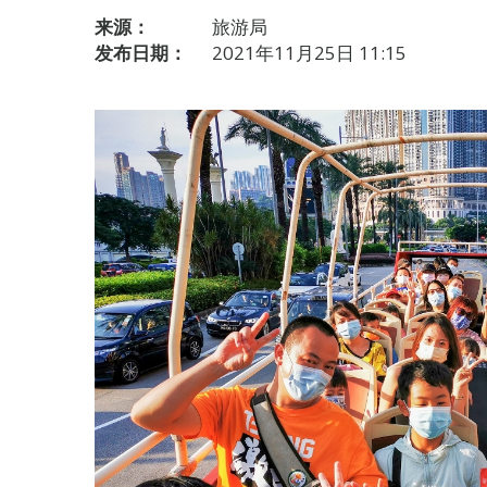
来源：
旅游局
发布日期：
2021年11月25日 11:15