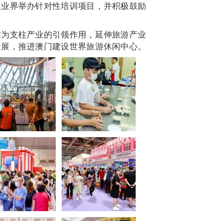
关业界举办针对性培训项目，并积极鼓励
作为支柱产业的引领作用，延伸旅游产业
发展，推进澳门建设世界旅游休闲中心。