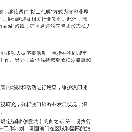
计划，继续透过“以工代赈”方式为旅游业界
费，推动旅游及相关行业复苏。此外，旅
精品游”路线，亦可通过独立包团形式私人
举办多项大型盛事活动，包括在不同城市
广工作。另外，旅游局持续部署精彩盛事和
监管的场所和活动进行巡查，维护澳门健
检视研究，分析澳门旅游业发展状况，深
划。
规定编制“创意城市美食之都”第一份执行
来工作计划，巩固澳门在区域和国际的旅