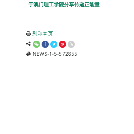
于澳门理工学院分享传递正能量
列印本页
NEWS-1-5-572855