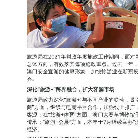
旅游局在2021年财政年度施政工作期间，面
总体方向，有效落实每项施政重点。过去一年，
澳门安全宜游的健康形象，加快旅游业在新冠
兴。
深化“旅游+”跨界融合，扩大客源市场
旅游局致力深化“旅游+”与不同产业的联动，吸
商”方面，继续与电商平台合作，加强线上推广
客源；在“旅游+体育”方面，澳门大赛车博物馆
传承；“旅游+会展”方面，本年于7月继续举办
经济。