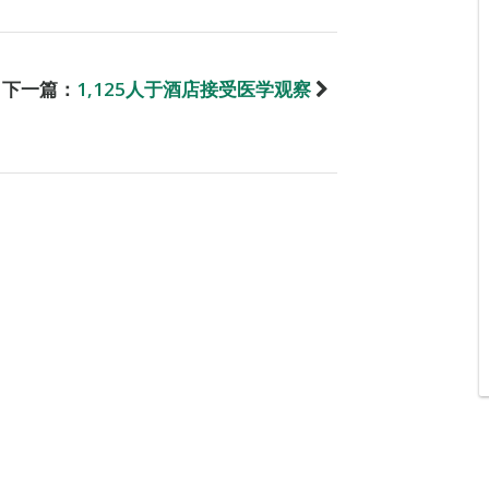
下一篇：
1,125人于酒店接受医学观察