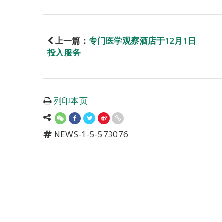
上一篇：
专门医学观察酒店于12月1日
投入服务
列印本页
NEWS-1-5-573076