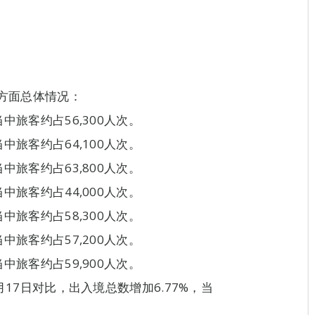
境方面总体情况：
当中旅客约占56,300人次。
当中旅客约占64,100人次。
当中旅客约占63,800人次。
当中旅客约占44,000人次。
当中旅客约占58,300人次。
当中旅客约占57,200人次。
当中旅客约占59,900人次。
1月17日对比，出入境总数增加6.77%，当