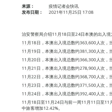
来源：
疫情记者会快讯
发布日期：
2021年11月25日 17:08
治安警察局介绍11月18日至24日本澳的出入
11月18日，本澳出入境总数约363,600人次，
11月19日，本澳出入境总数约381,300人次，
11月20日，本澳出入境总数约366,300人次，
11月21日，本澳出入境总数约278,900人次，
11月22日，本澳出入境总数约368,700人次，
11月23日，本澳出入境总数约371,500人次，
11月24日，本澳出入境总数约392,400人次，
11月18日至11月24日与前一周11月11日至1
中旅客增加12.42%。