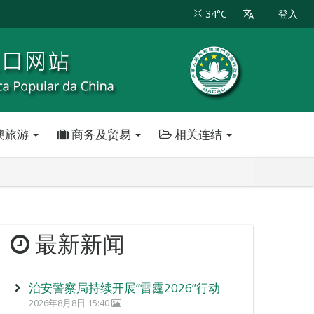
34°C
登入
澳旅游
商务及贸易
相关连结
最新新闻
治安警察局持续开展“雷霆2026”行动
2026年8月8日 15:40