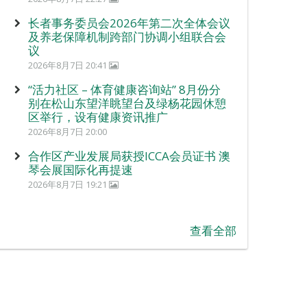
长者事务委员会2026年第二次全体会议
及养老保障机制跨部门协调小组联合会
议
2026年8月7日 20:41
“活力社区 – 体育健康咨询站” 8月份分
别在松山东望洋眺望台及绿杨花园休憩
区举行，设有健康资讯推广
2026年8月7日 20:00
合作区产业发展局获授ICCA会员证书 澳
琴会展国际化再提速
2026年8月7日 19:21
查看全部