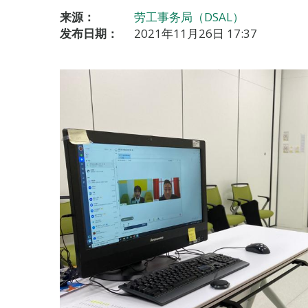
来源：
劳工事务局（DSAL）
发布日期：
2021年11月26日 17:37