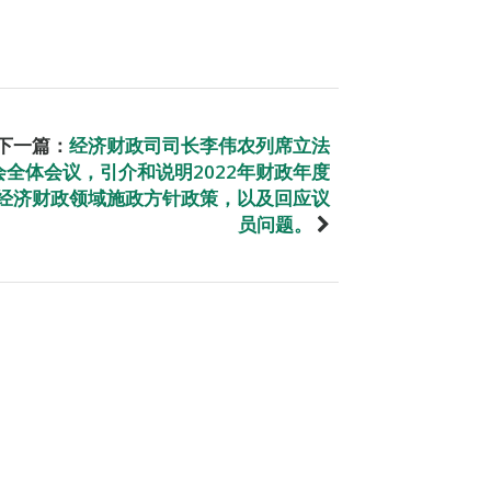
下一篇：
经济财政司司长李伟农列席立法
会全体会议，引介和说明2022年财政年度
经济财政领域施政方针政策，以及回应议
员问题。