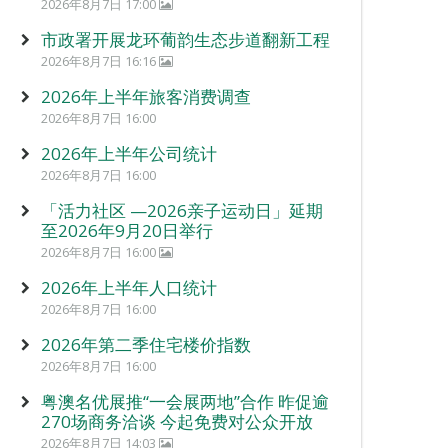
2026年8月7日 17:00
市政署开展龙环葡韵生态步道翻新工程
2026年8月7日 16:16
2026年上半年旅客消费调查
2026年8月7日 16:00
2026年上半年公司统计
2026年8月7日 16:00
「活力社区 —2026亲子运动日」延期
至2026年9月20日举行
2026年8月7日 16:00
2026年上半年人口统计
2026年8月7日 16:00
2026年第二季住宅楼价指数
2026年8月7日 16:00
粤澳名优展推“一会展两地”合作 昨促逾
270场商务洽谈 今起免费对公众开放
2026年8月7日 14:03