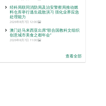
经科局联同消防局及治安警察局推动燃
料仓库举行逃生疏散演习 强化业界应急
处理能力
2026年8月7日 12:00
澳门赴马来西亚出席“联合国教科文组织
创意城市美食之都年会”
2026年8月7日 11:00
查看全部