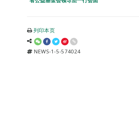
者公益基金会领导层一行会面
列印本页
NEWS-1-5-574024