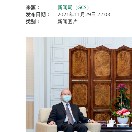
来源：
新闻局（GCS）
发布日期：
2021年11月29日 22:03
类别：
新闻图片