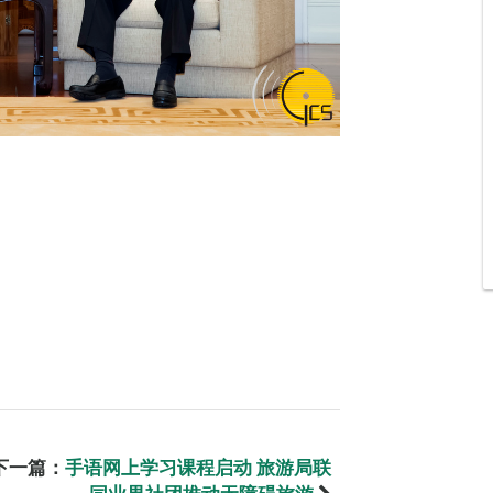
下一篇：
手语网上学习课程启动 旅游局联