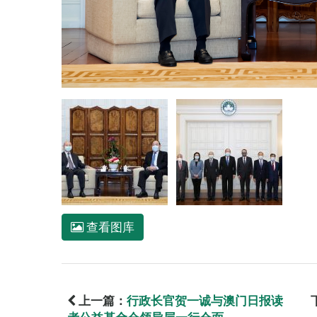
查看图库
上一篇：
行政长官贺一诚与澳门日报读