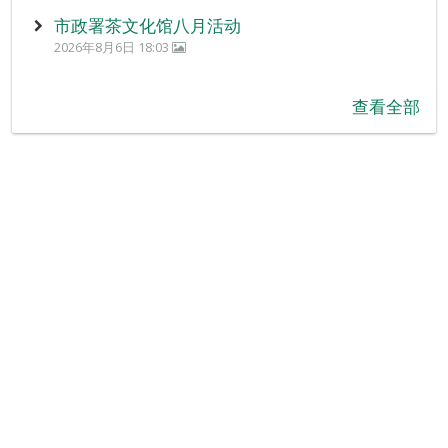
市政署茶文化馆八月活动
2026年8月6日 18:03
查看全部