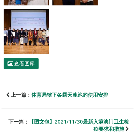
查看图库
上一篇：
体育局辖下各露天泳池的使用安排
下一篇：
【图文包】2021/11/30最新入境澳门卫生检
疫要求和措施