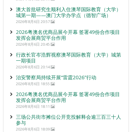
澳大首批研究生顺利入住澳琴国际教育（大学）
城第一期——澳门大学办学点（德智广场）
2026年8月6日 20:57
2026粤澳名优商品展今开幕 签署49份合作项目
发挥会展商贸平台作用
2026年8月6日 20:45
行政长官岑浩辉视察澳琴国际教育（大学）城第
一期项目
2026年8月6日 20:14
治安警察局持续开展“雷霆2026”行动
2026年8月6日 18:55
2026粤澳名优商品展今开幕 签署49份合作项目
发挥会展商贸平台作用
2026年8月6日 18:11
三场公共街市摊位公开竞投解释会逾三百三十人
参与
2026年8月6日 18:09