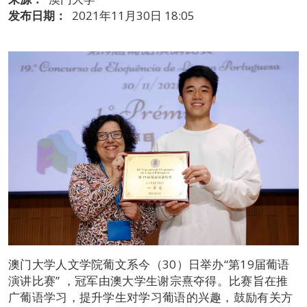
发布日期：
2021年11月30日 18:05
澳门大学人文学院葡文系今（30）日举办“第19届葡语
演讲比赛” ，冠军由澳大学生谢宗熹夺得。比赛旨在推
广葡语学习，提升学生对学习葡语的兴趣，鼓励有关方