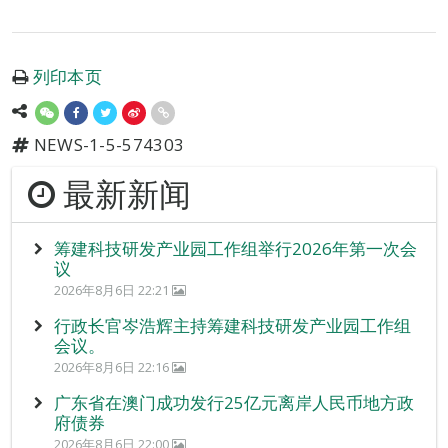
列印本页
NEWS-1-5-574303
最新新闻
筹建科技研发产业园工作组举行2026年第一次会
议
2026年8月6日 22:21
行政长官岑浩辉主持筹建科技研发产业园工作组
会议。
2026年8月6日 22:16
广东省在澳门成功发行25亿元离岸人民币地方政
府债券
2026年8月6日 22:00