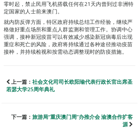
零时起，禁止民用飞机搭载任何在21天内曾到过非洲特
定国家的人士前来澳门。
就内防反弹方面，特区政府持续总结工作经验，继续严
格做好重点场所和重点人群监测和管理工作。协调中心
强调，接种新冠疫苗可以有效减少感染新冠病毒后出现
重症和死亡的风险，政府将持续通过各种途径推动疫苗
接种，并持续检视和按需动态调整现时的防疫措施。
上一篇：
社会文化司司长欧阳瑜代表行政长官出席圣
若瑟大学25周年典礼
下一篇：
旅游局“重庆澳门周”办推介会 渝澳合作扩客
源