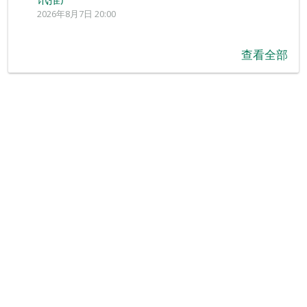
2026年8月7日 20:00
查看全部