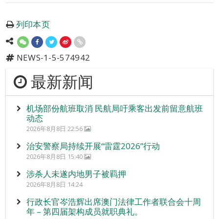
列印本页
NEWS-1-5-574942
最新新闻
机场部份航班取消 民航局吁乘客出发前留意航班
动态
2026年8月8日 22:56
治安警察局持续开展“雷霆2026”行动
2026年8月8日 15:40
涉杀人未遂内地男子被羁押
2026年8月8日 14:24
行政长官岑浩辉出席澳门法律工作者联合会十周
年 – 第四届架构成员就职典礼。