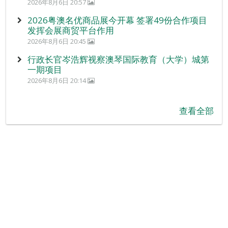
2026年8月6日 20:57
2026粤澳名优商品展今开幕 签署49份合作项目
发挥会展商贸平台作用
2026年8月6日 20:45
行政长官岑浩辉视察澳琴国际教育（大学）城第
一期项目
2026年8月6日 20:14
查看全部