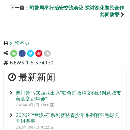
下一篇：
司警局举行治安交流会议 探讨深化警民合作
共同防罪
列印本页
NEWS-1-5-574970
最新新闻
澳门赴马来西亚出席“联合国教科文组织创意城市
美食之都年会”
2026年8月7日 11:00
2026年“琴澳杯”系列赛暨青少年系列赛羽毛球公
开组赛事
2026年8月7日 10:22