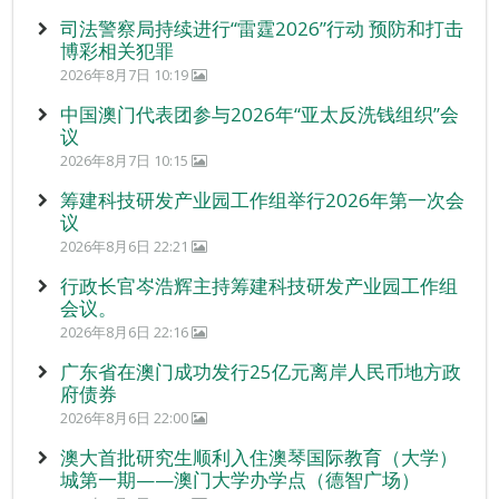
司法警察局持续进行“雷霆2026”行动 预防和打击
博彩相关犯罪
2026年8月7日 10:19
中国澳门代表团参与2026年“亚太反洗钱组织”会
议
2026年8月7日 10:15
筹建科技研发产业园工作组举行2026年第一次会
议
2026年8月6日 22:21
行政长官岑浩辉主持筹建科技研发产业园工作组
会议。
2026年8月6日 22:16
广东省在澳门成功发行25亿元离岸人民币地方政
府债券
2026年8月6日 22:00
澳大首批研究生顺利入住澳琴国际教育（大学）
城第一期——澳门大学办学点（德智广场）