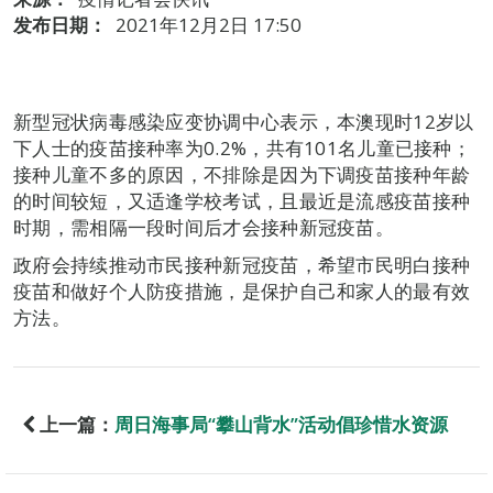
发布日期：
2021年12月2日 17:50
新型冠状病毒感染应变协调中心表示，本澳现时12岁以
下人士的疫苗接种率为0.2%，共有101名儿童已接种；
接种儿童不多的原因，不排除是因为下调疫苗接种年龄
的时间较短，又适逢学校考试，且最近是流感疫苗接种
时期，需相隔一段时间后才会接种新冠疫苗。
政府会持续推动市民接种新冠疫苗，希望市民明白接种
疫苗和做好个人防疫措施，是保护自己和家人的最有效
方法。
上一篇：
周日海事局“攀山背水”活动倡珍惜水资源