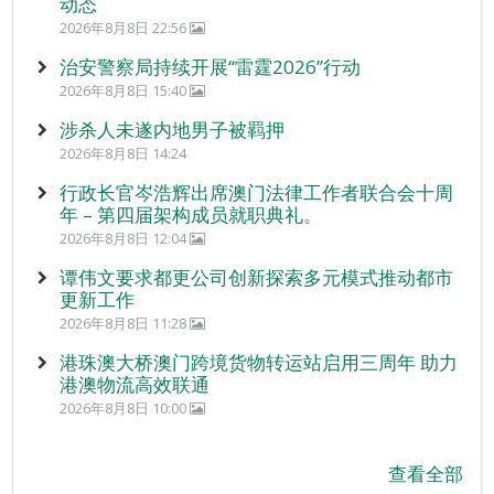
动态
2026年8月8日 22:56
治安警察局持续开展“雷霆2026”行动
2026年8月8日 15:40
涉杀人未遂内地男子被羁押
2026年8月8日 14:24
行政长官岑浩辉出席澳门法律工作者联合会十周
年 – 第四届架构成员就职典礼。
2026年8月8日 12:04
谭伟文要求都更公司创新探索多元模式推动都市
更新工作
2026年8月8日 11:28
港珠澳大桥澳门跨境货物转运站启用三周年 助力
港澳物流高效联通
2026年8月8日 10:00
查看全部