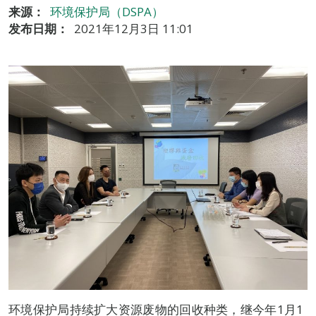
来源：
环境保护局（DSPA）
发布日期：
2021年12月3日 11:01
环境保护局持续扩大资源废物的回收种类，继今年1月1