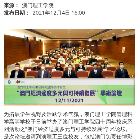
来源：
澳门理工学院
发布日期：
2021年12月4日 16:00
为拓展学生视野及活跃学术气氛，澳门理工学院管理科
学高等学校于日前举办了澳门理工学院四十周年校庆系
列活动之“澳门经济适度多元与可持续发展”学术论坛。
是次论坛邀请到澳理工三位校友，包括澳门负责任博彩