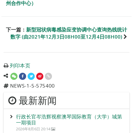
州合作中心）
下一篇：
新型冠状病毒感染应变协调中心查询热线统计
数字 (由2021年12月3日08H00至12月4日08H00)
列印本页
NEWS-1-5-575400
最新新闻
行政长官岑浩辉视察澳琴国际教育（大学）城第
一期项目
2026年8月6日 20:14