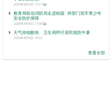
2026年8月6日 17:27
教青局联动消防局走进校园 跨部门筑牢青少年
安全防护屏障
2026年8月6日 17:04
天气持续酷热 卫生局呼吁居民慎防中暑
2026年8月6日 16:53
查看全部