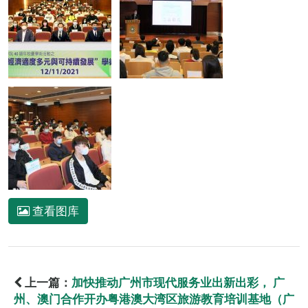
查看图库
上一篇：
加快推动广州市现代服务业出新出彩， 广
州、澳门合作开办粤港澳大湾区旅游教育培训基地（广