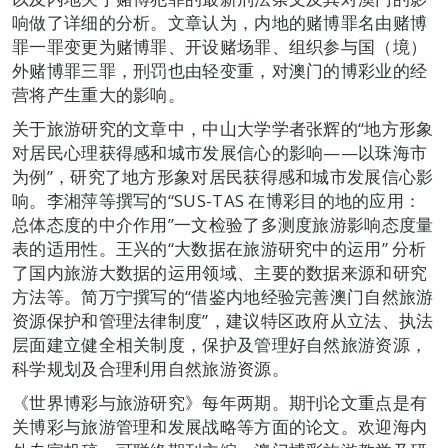
响做了详细的分析。文章认为，内地的赌博罪名由赌博
罪一罪变更为赌博罪、开设赌场罪、组织参与国（境）
外赌博罪三罪，刑罚也由轻变重，对澳门的博彩业的经
营将产生重大的影响。
关于旅游研究的文章中，中山大学学者张辉的“地方形象
对居民心理获得感和城市发展信心的影响——以珠海市
为例”，研究了地方形象对居民获得感和城市发展信心影
响。李湘萍等撰写的“SUS-TAS 在博彩目的地的应用：
总体态度的中介作用”一文检验了多测度旅游影响态度量
表的适用性。王兴的“大数据在旅游研究中的运用” 分析
了国内旅游大数据的运用领域、主要的数据来源和研究
方法等。简万宁撰写的“借鉴内地经验完善澳门自然旅游
资源保护和管理法律制度”，建议特区政府从立法、执法
层面建立健全相关制度，保护及管理好自然旅游资源，
科学规划及合理利用自然旅游资源。
《世界博彩与旅游研究》每年两期。期刊论文重点是有
关博彩与旅游管理和发展战略等方面的论文。欢迎海内