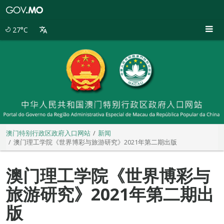
澳
门
特
27°C
别
行
政
区
政
府
入
口
网
站
澳门特别行政区政府入口网站
新闻
澳门理工学院《世界博彩与旅游研究》2021年第二期出版
澳门理工学院《世界博彩与
旅游研究》2021年第二期出
版