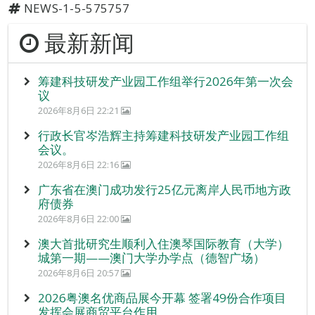
NEWS-1-5-575757
最新新闻
筹建科技研发产业园工作组举行2026年第一次会
议
2026年8月6日 22:21
行政长官岑浩辉主持筹建科技研发产业园工作组
会议。
2026年8月6日 22:16
广东省在澳门成功发行25亿元离岸人民币地方政
府债券
2026年8月6日 22:00
澳大首批研究生顺利入住澳琴国际教育（大学）
城第一期——澳门大学办学点（德智广场）
2026年8月6日 20:57
2026粤澳名优商品展今开幕 签署49份合作项目
发挥会展商贸平台作用