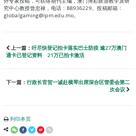
外专家投稿，可联络期刊主编，澳门博彩旅游教学及研
究中心教授曾忠禄，电话：88936229。投稿邮箱：
globalgaming@ipm.edu.mo。
上一篇：
吁尽快登记拍卡落实巴士防疫 逾27万澳门
通卡已登记资料 21万已拍卡激活
下一篇：
行政长官贺一诚赴横琴出席深合区管委会第二
次会议
列印本页