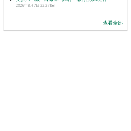
2026年8月7日 22:27
查看全部