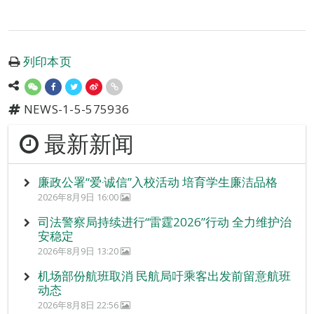
列印本页
NEWS-1-5-575936
最新新闻
廉政公署“爱‧诚信”入校活动 培育学生廉洁品格
2026年8月9日 16:00
司法警察局持续进行“雷霆2026”行动 全力维护治
安稳定
2026年8月9日 13:20
机场部份航班取消 民航局吁乘客出发前留意航班
动态
2026年8月8日 22:56