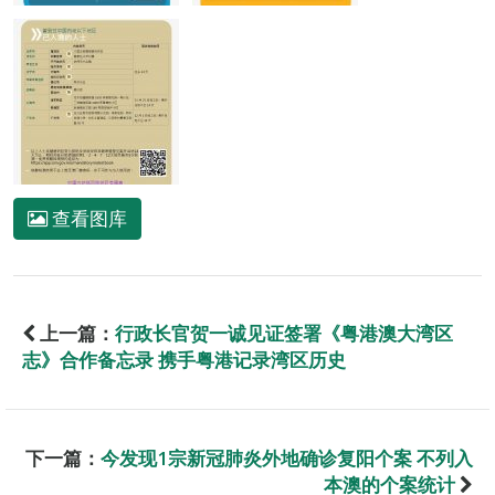
查看图库
上一篇：
行政长官贺一诚见证签署《粤港澳大湾区
志》合作备忘录 携手粤港记录湾区历史
下一篇：
今发现1宗新冠肺炎外地确诊复阳个案 不列入
本澳的个案统计