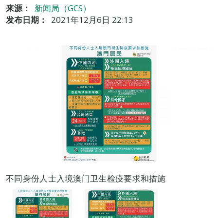
来源：
新闻局（GCS）
发布日期：
2021年12月6日 22:13
不同身份人士入境澳门卫生检疫要求和措施