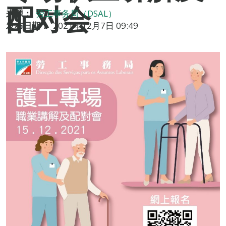
配对会
来源：
劳工事务局（DSAL）
发布日期：
2021年12月7日 09:49