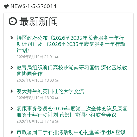
NEWS-1-5-576014
最新新闻
特区政府公布《2026至2035年长者服务十年行
动计划》及 《2026至2035年康复服务十年行动
计划》
2026年8月10日 21:01
教青局组织澳门高校赴湖南研习国情 深化区域教
育协同合作
2026年8月10日 18:03
澳大师生到英国杜伦大学交流
2026年8月10日 18:00
复康事务委员会2026年度第二次全体会议及康复
服务十年行动计划 跨部门协调小组联合会议
2026年8月10日 17:48
市政署周三于石排湾活动中心礼堂举行社区座谈