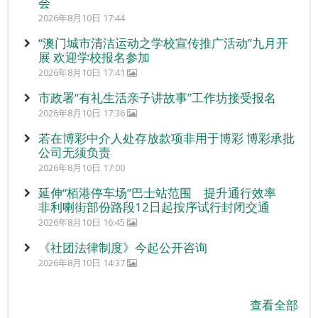
会
2026年8月10日 17:44
“澳门城市清洁运动之学校宣传推广活动”九月开
展 欢迎学校报名参加
2026年8月10日 17:41
市政署“有礼生活亲子讲故事”工作坊接受报名
2026年8月10日 17:36
若在博彩中介人处存放款项非用于博彩 博彩承批
公司无须负责
2026年8月10日 17:00
延伸“栢港停车场”巴士站范围 提升通行效率
非利喇街部份路段12日起按序试行封闭交通
2026年8月10日 16:45
《社团法律制度》今起公开咨询
2026年8月10日 14:37
查看全部