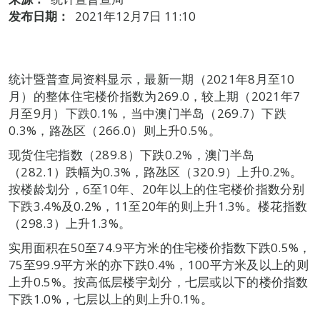
发布日期：
2021年12月7日 11:10
统计暨普查局资料显示，最新一期（2021年8月至10
月）的整体住宅楼价指数为269.0，较上期（2021年7
月至9月）下跌0.1%，当中澳门半岛（269.7）下跌
0.3%，路氹区（266.0）则上升0.5%。
现货住宅指数（289.8）下跌0.2%，澳门半岛
（282.1）跌幅为0.3%，路氹区（320.9）上升0.2%。
按楼龄划分，6至10年、20年以上的住宅楼价指数分别
下跌3.4%及0.2%，11至20年的则上升1.3%。楼花指数
（298.3）上升1.3%。
实用面积在50至74.9平方米的住宅楼价指数下跌0.5%，
75至99.9平方米的亦下跌0.4%，100平方米及以上的则
上升0.5%。按高低层楼宇划分，七层或以下的楼价指数
下跌1.0%，七层以上的则上升0.1%。