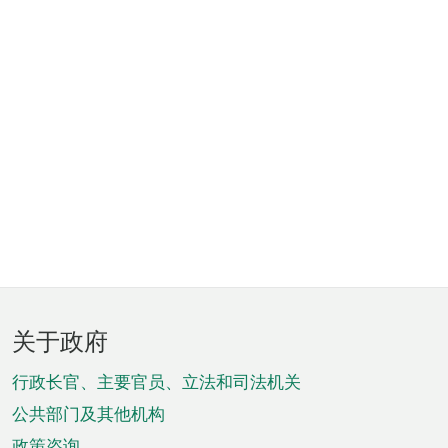
页
关于政府
脚
菜
行政长官、主要官员、立法和司法机关
单
公共部门及其他机构
政策咨询