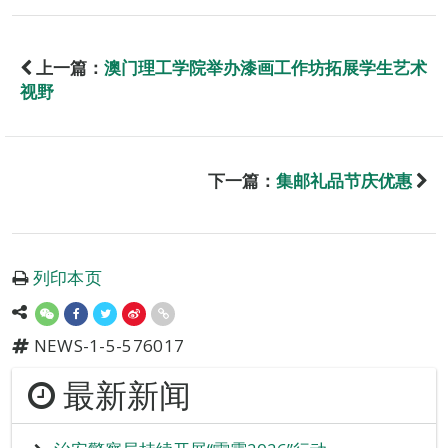
上一篇：
澳门理工学院举办漆画工作坊拓展学生艺术
视野
下一篇：
集邮礼品节庆优惠
列印本页
NEWS-1-5-576017
最新新闻