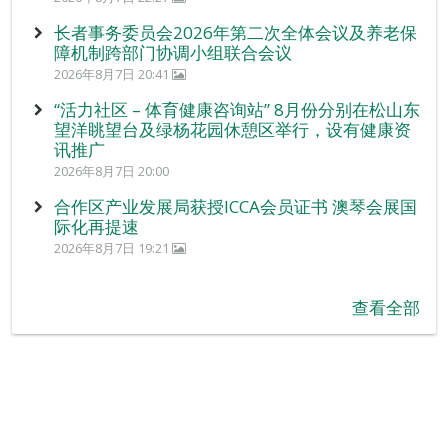
长者事务委员会2026年第二次全体会议及养老保
障机制跨部门协调小组联合会议
2026年8月7日 20:41
“活力社区 – 体育健康咨询站” 8月份分别在松山东
望洋眺望台及绿杨花园休憩区举行，设有健康资
讯推广
2026年8月7日 20:00
合作区产业发展局获授ICCA会员证书 澳琴会展国
际化再提速
2026年8月7日 19:21
查看全部