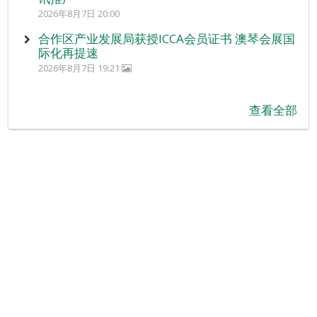
2026年8月7日 20:00
合作区产业发展局获授ICCA会员证书 澳琴会展国
际化再提速
2026年8月7日 19:21
查看全部