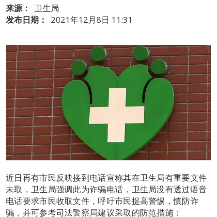
来源：
卫生局
发布日期：
2021年12月8日 11:31
近日再有市民反映接到电话宣称其在卫生局有重要文件
未取，卫生局强调此为诈骗电话，卫生局没有透过语音
电话要求市民收取文件，呼吁市民提高警惕，慎防诈
骗，并可参考司法警察局建议采取的防范措施：