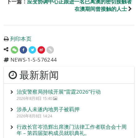
下一篇：
应变协调中心正跟进一名已离澳的密切接触者
在澳期间曾接触的人士
列印本页
NEWS-1-5-576244
最新新闻
治安警察局持续开展“雷霆2026”行动
2026年8月8日 15:40
涉杀人未遂内地男子被羁押
2026年8月8日 14:24
行政长官岑浩辉出席澳门法律工作者联合会十周
年 – 第四届架构成员就职典礼。