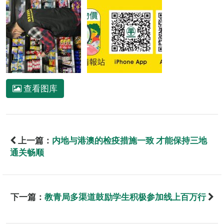
查看图库
上一篇：
内地与港澳的检疫措施一致 才能保持三地
通关畅顺
下一篇：
教青局多渠道鼓励学生积极参加线上百万行