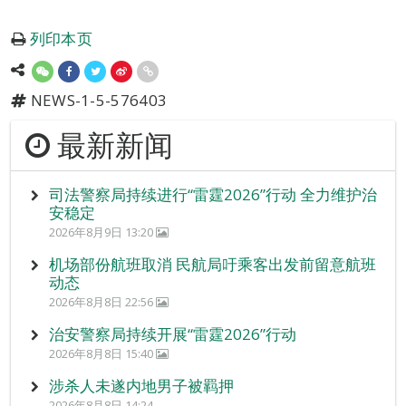
列印本页
NEWS-1-5-576403
最新新闻
司法警察局持续进行“雷霆2026”行动 全力维护治
安稳定
2026年8月9日 13:20
机场部份航班取消 民航局吁乘客出发前留意航班
动态
2026年8月8日 22:56
治安警察局持续开展“雷霆2026”行动
2026年8月8日 15:40
涉杀人未遂内地男子被羁押
2026年8月8日 14:24