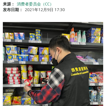
来源：
消费者委员会（CC）
发布日期：
2021年12月9日 17:30