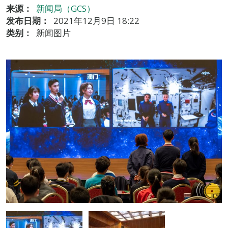
来源：
新闻局（GCS）
发布日期：
2021年12月9日 18:22
类别：
新闻图片