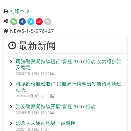
列印本页
NEWS-1-5-576427
最新新闻
司法警察局持续进行“雷霆2026”行动 全力维护治
安稳定
2026年8月9日 13:20
机场部份航班取消 民航局吁乘客出发前留意航班
动态
2026年8月8日 22:56
治安警察局持续开展“雷霆2026”行动
2026年8月8日 15:40
涉杀人未遂内地男子被羁押
2026年8月8日 14:24