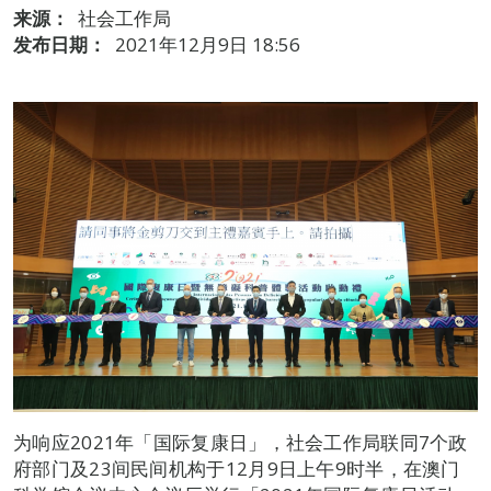
来源：
社会工作局
发布日期：
2021年12月9日 18:56
为响应2021年「国际复康日」，社会工作局联同7个政
府部门及23间民间机构于12月9日上午9时半，在澳门