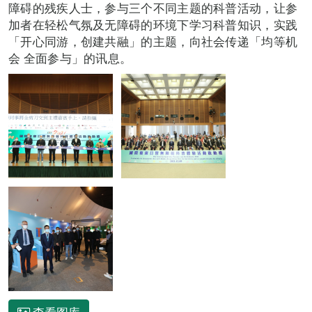
障碍的残疾人士，参与三个不同主题的科普活动，让参
加者在轻松气氛及无障碍的环境下学习科普知识，实践
「开心同游，创建共融」的主题，向社会传递「均等机
会 全面参与」的讯息。