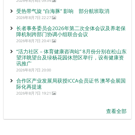
2026年8月8日 09:54
受热带气旋 “白海豚” 影响 部分航班取消
2026年8月7日 22:27
长者事务委员会2026年第二次全体会议及养老保
障机制跨部门协调小组联合会议
2026年8月7日 20:41
“活力社区 – 体育健康咨询站” 8月份分别在松山东
望洋眺望台及绿杨花园休憩区举行，设有健康资
讯推广
2026年8月7日 20:00
合作区产业发展局获授ICCA会员证书 澳琴会展国
际化再提速
2026年8月7日 19:21
查看全部