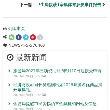
下一篇：
卫生局接获1宗集体胃肠炎事件报告
列印本页
NEWS-1-5-576469
最新新闻
旅游局2027年三项资助计划8月10日起接受申请
2026年8月6日 12:59
经济财政司司长吴惠娴出席2026粤澳名优商品展
开幕典礼。
2026年8月6日 12:55
金管局提醒市民警惕伪冒金融机构网站及信息
2026年8月6日 12:28