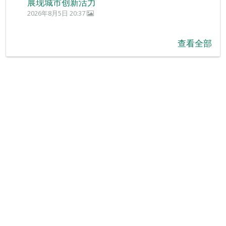
展现城市创新活力
2026年8月5日 20:37
查看全部