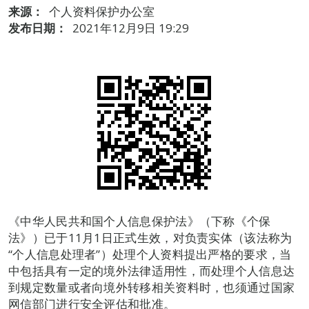
来源：
个人资料保护办公室
发布日期：
2021年12月9日 19:29
《中华人民共和国个人信息保护法》（下称《个保
法》）已于11月1日正式生效，对负责实体（该法称为
“个人信息处理者”）处理个人资料提出严格的要求，当
中包括具有一定的境外法律适用性，而处理个人信息达
到规定数量或者向境外转移相关资料时，也须通过国家
网信部门进行安全评估和批准。