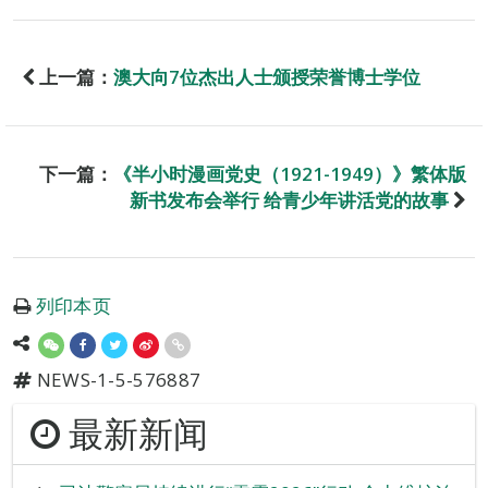
上一篇：
澳大向7位杰出人士颁授荣誉博士学位
下一篇：
《半小时漫画党史（1921-1949）》繁体版
新书发布会举行 给青少年讲活党的故事
列印本页
NEWS-1-5-576887
最新新闻