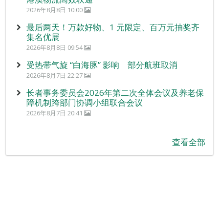
2026年8月8日 10:00
最后两天！万款好物、1 元限定、百万元抽奖齐
集名优展
2026年8月8日 09:54
受热带气旋 “白海豚” 影响 部分航班取消
2026年8月7日 22:27
长者事务委员会2026年第二次全体会议及养老保
障机制跨部门协调小组联合会议
2026年8月7日 20:41
查看全部