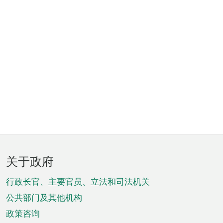
页
关于政府
脚
菜
行政长官、主要官员、立法和司法机关
单
公共部门及其他机构
政策咨询