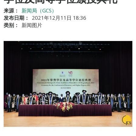
来源：
新闻局（GCS）
发布日期：
2021年12月11日 18:36
类别：
新闻图片