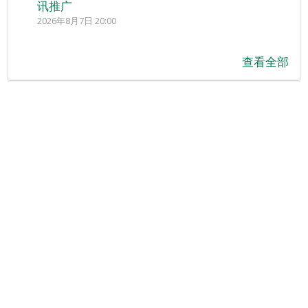
讯推广
2026年8月7日 20:00
查看全部