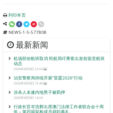
列印本页
NEWS-1-5-577808
最新新闻
机场部份航班取消 民航局吁乘客出发前留意航班
动态
2026年8月8日 22:56
治安警察局持续开展“雷霆2026”行动
2026年8月8日 15:40
涉杀人未遂内地男子被羁押
2026年8月8日 14:24
行政长官岑浩辉出席澳门法律工作者联合会十周
年 – 第四届架构成员就职典礼。