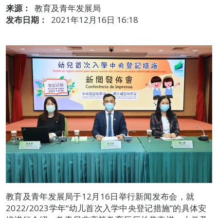
来源：
教育及青年发展局
发布日期：
2021年12月16日 16:18
教育及青年发展局于12月16日举行新闻发布会，就
2022/2023学年“幼儿首次入学中央登记措施”的具体安