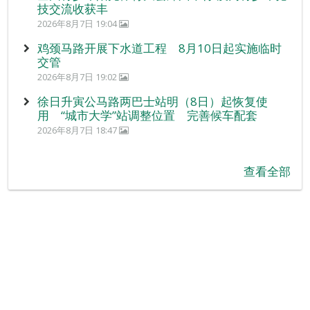
技交流收获丰
2026年8月7日 19:04
鸡颈马路开展下水道工程 8月10日起实施临时
交管
2026年8月7日 19:02
徐日升寅公马路两巴士站明（8日）起恢复使
用 “城市大学”站调整位置 完善候车配套
2026年8月7日 18:47
查看全部