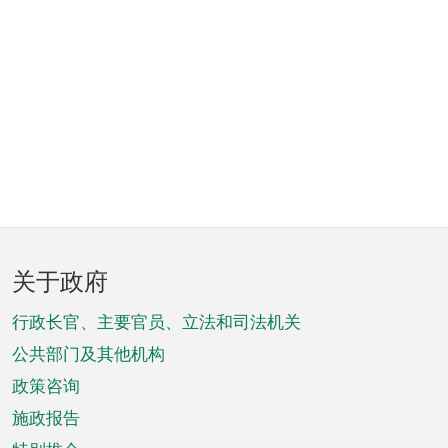
页
关于政府
脚
菜
行政长官、主要官员、立法和司法机关
单
公共部门及其他机构
政策咨询
施政报告