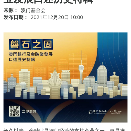
来源：
澳门基金会
发布日期：
2021年12月20日 10:00
长久以来，金融业是澳门经济的支柱产业之一，更是推