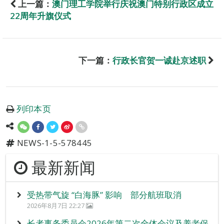
上一篇：
澳门理工学院举行庆祝澳门特别行政区成立
22周年升旗仪式
下一篇：
行政长官贺一诚赴京述职
列印本页
NEWS-1-5-578445
最新新闻
受热带气旋 “白海豚” 影响 部分航班取消
2026年8月7日 22:27
长者事务委员会2026年第二次全体会议及养老保