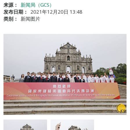
来源：
新闻局（GCS）
发布日期：
2021年12月20日 13:48
类别：
新闻图片