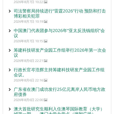
2026年8月7日 10:22
司法警察局持续进行“雷霆2026”行动 预防和打击
博彩相关犯罪
2026年8月7日 10:19
中国澳门代表团参与2026年“亚太反洗钱组织”会
议
2026年8月7日 10:15
筹建科技研发产业园工作组举行2026年第一次会
议
2026年8月6日 22:21
行政长官岑浩辉主持筹建科技研发产业园工作组
会议。
2026年8月6日 22:16
广东省在澳门成功发行25亿元离岸人民币地方政
府债券
2026年8月6日 22:00
澳大首批研究生顺利入住澳琴国际教育（大学）
城第一期——澳门大学办学点（德智广场）