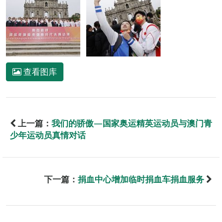
查看图库
上一篇：
我们的骄傲—国家奥运精英运动员与澳门青
少年运动员真情对话
下一篇：
捐血中心增加临时捐血车捐血服务