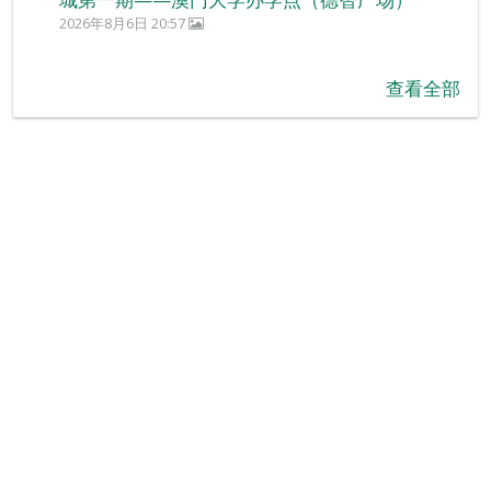
2026年8月6日 20:57
查看全部