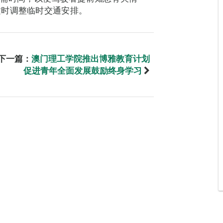
适时调整临时交通安排。
下一篇：
澳门理工学院推出博雅教育计划
促进青年全面发展鼓励终身学习