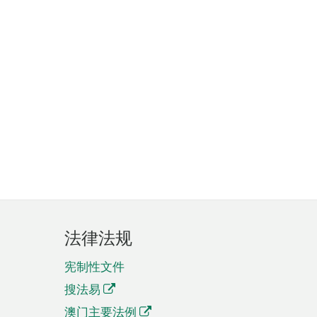
法律法规
宪制性文件
搜法易
澳门主要法例