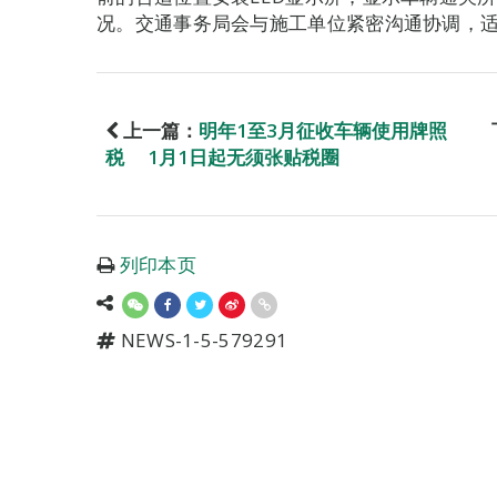
况。交通事务局会与施工单位紧密沟通协调，
上一篇：
明年1至3月征收车辆使用牌照
税 1月1日起无须张贴税圈
列印本页
NEWS-1-5-579291