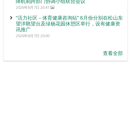
障机制跨部门协调小组联合会议
2026年8月7日 20:41
“活力社区 – 体育健康咨询站” 8月份分别在松山东
望洋眺望台及绿杨花园休憩区举行，设有健康资
讯推广
2026年8月7日 20:00
查看全部