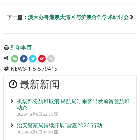
下一篇：
澳大办粤港澳大湾区与沪澳合作学术研讨会
列印本页
NEWS-1-5-579415
最新新闻
机场部份航班取消 民航局吁乘客出发前留意航班
动态
2026年8月8日 22:56
治安警察局持续开展“雷霆2026”行动
2026年8月8日 15:40