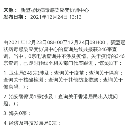
来源：
新型冠状病毒感染应变协调中心
发布日期：
2021年12月24日 13:13
由2021年12月23日08H00至12月24日08H00，新型冠
状病毒感染应变协调中心的查询热线共接获346宗查
询。当中，0宗电话查询并不涉及疫情。关于疫情的346
宗查询，已即时转线至相关部门代表跟进，情况如下：
1. 卫生局345宗(涉及：查询关于疫苗；查询关于隔离；
查询关于核酸检测；查询关于其他防疫措施；查询关于
健康码。)；
2. 治安警察局1宗(涉及：查询关于香港居民出入境问
题。)；
3. 海关0宗；
4. 经济及科技发展局0宗；