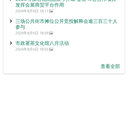
发挥会展商贸平台作用
2026年8月6日 18:11
三场公共街市摊位公开竞投解释会逾三百三十人
参与
2026年8月6日 18:09
市政署茶文化馆八月活动
2026年8月6日 18:03
查看全部