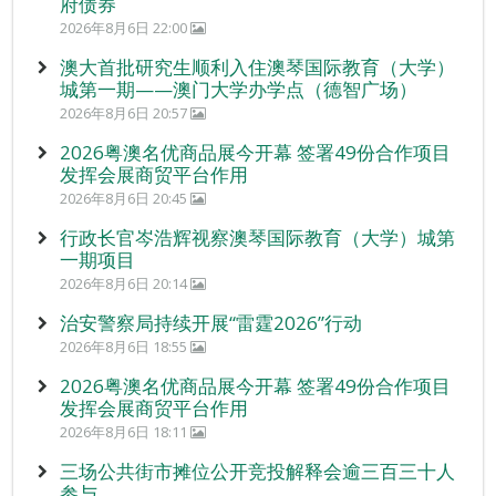
府债券
2026年8月6日 22:00
澳大首批研究生顺利入住澳琴国际教育（大学）
城第一期——澳门大学办学点（德智广场）
2026年8月6日 20:57
2026粤澳名优商品展今开幕 签署49份合作项目
发挥会展商贸平台作用
2026年8月6日 20:45
行政长官岑浩辉视察澳琴国际教育（大学）城第
一期项目
2026年8月6日 20:14
治安警察局持续开展“雷霆2026”行动
2026年8月6日 18:55
2026粤澳名优商品展今开幕 签署49份合作项目
发挥会展商贸平台作用
2026年8月6日 18:11
三场公共街市摊位公开竞投解释会逾三百三十人
参与