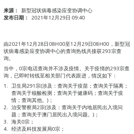
来源：
新型冠状病毒感染应变协调中心
发布日期：
2021年12月29日 09:40
由2021年12月28日08H00至12月29日08H00，新型冠
状病毒感染应变协调中心的查询热线共接获293宗查
询。
当中，0宗电话查询并不涉及疫情。关于疫情的293宗查
询，已即时转线至相关部门代表跟进，情况如下：
卫生局291宗(涉及：查询关于疫苗；查询关于隔离；
查询关于核酸检测；查询关于健康码；查询关于疫
情；查询其他。)；
治安警察局2宗(涉及：查询关于内地居民出入境问
题；查询关于澳门居民出入境问题。)；
海关0宗；
经济及科技发展局0宗；