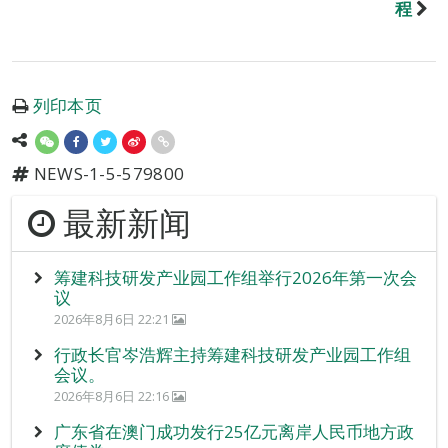
程
列印本页
NEWS-1-5-579800
最新新闻
筹建科技研发产业园工作组举行2026年第一次会
议
2026年8月6日 22:21
行政长官岑浩辉主持筹建科技研发产业园工作组
会议。
2026年8月6日 22:16
广东省在澳门成功发行25亿元离岸人民币地方政