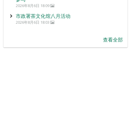
2026年8月6日 18:09
市政署茶文化馆八月活动
2026年8月6日 18:03
查看全部