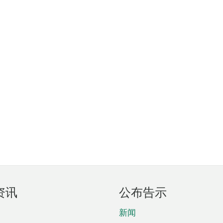
资讯
公布告示
新闻