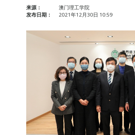
来源：
澳门理工学院
发布日期：
2021年12月30日 10:59