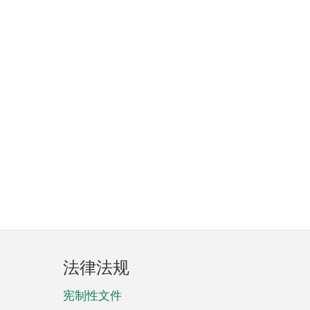
法律法规
宪制性文件