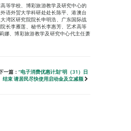
术高等学校、博彩旅游教学及研究中心的
东外语外贸大学科研处处长陈平、港澳台
澳大湾区研究院院长申明浩、广东国际战
副院长李雁莲、秘书长李惠芳、艺术高等
李莉娜、博彩旅游教学及研究中心代主任萧
。
下一篇：
“电子消费优惠计划”明（31）日
结束 请居民尽快使用启动金及立减额