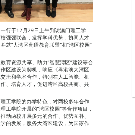
一行于12月29日上午到访澳门理工学
两校强强联合，发挥学科优势，协同人才
就“大湾区葡语教育联盟”和“湾区校园”
教育资源共享、助力“智慧湾区”建设等合
合作区建设为契机，响应《粤港澳大湾区
化交流和学术合作，特别在人工智能、机
合作、培育人才，促进湾区高校共商、共
门理工学院的办学特色，对两校多年合作
理工学院开展的“湾区校园”等合作项目，
极推动两校开展多元的合作、优势互补、
教学的发展，服务大湾区建设，为国家作