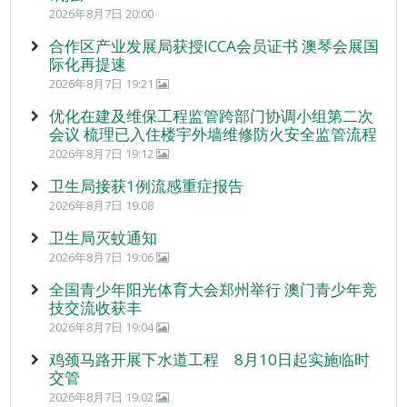
2026年8月7日 20:00
合作区产业发展局获授ICCA会员证书 澳琴会展国
际化再提速
2026年8月7日 19:21
优化在建及维保工程监管跨部门协调小组第二次
会议 梳理已入住楼宇外墙维修防火安全监管流程
2026年8月7日 19:12
卫生局接获1例流感重症报告
2026年8月7日 19:08
卫生局灭蚊通知
2026年8月7日 19:06
全国青少年阳光体育大会郑州举行 澳门青少年竞
技交流收获丰
2026年8月7日 19:04
鸡颈马路开展下水道工程 8月10日起实施临时
交管
2026年8月7日 19:02