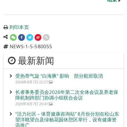
列印本页
NEWS-1-5-580055
最新新闻
受热带气旋 “白海豚” 影响 部分航班取消
2026年8月7日 22:27
长者事务委员会2026年第二次全体会议及养老保
障机制跨部门协调小组联合会议
2026年8月7日 20:41
“活力社区 – 体育健康咨询站” 8月份分别在松山东
望洋眺望台及绿杨花园休憩区举行，设有健康资
讯推广