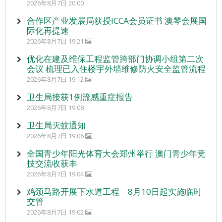
2026年8月7日 20:00
合作区产业发展局获授ICCA会员证书 澳琴会展国
际化再提速
2026年8月7日 19:21
优化在建及维保工程监管跨部门协调小组第二次
会议 梳理已入住楼宇外墙维修防火安全监管流程
2026年8月7日 19:12
卫生局接获1例流感重症报告
2026年8月7日 19:08
卫生局灭蚊通知
2026年8月7日 19:06
全国青少年阳光体育大会郑州举行 澳门青少年竞
技交流收获丰
2026年8月7日 19:04
鸡颈马路开展下水道工程 8月10日起实施临时
交管
2026年8月7日 19:02