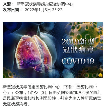
来源：
新型冠状病毒感染应变协调中心
发布日期：
2022年1月3日 23:22
新型冠状病毒感染应变协调中心（下称「应变协调中
心」）公布，1名今（3）日由英国经新加坡回澳的澳门
居民新冠病毒核酸检测呈阳性，判定为输入性新冠病毒
无症状感染者。