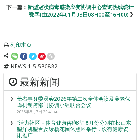
下一篇：
新型冠状病毒感染应变协调中心查询热线统计
数字(由2022年01月03日08H00至16H00)
列印本页
NEWS-1-5-580882
最新新闻
长者事务委员会2026年第二次全体会议及养老保
障机制跨部门协调小组联合会议
2026年8月7日 20:41
“活力社区 – 体育健康咨询站” 8月份分别在松山东
望洋眺望台及绿杨花园休憩区举行，设有健康资
讯推广