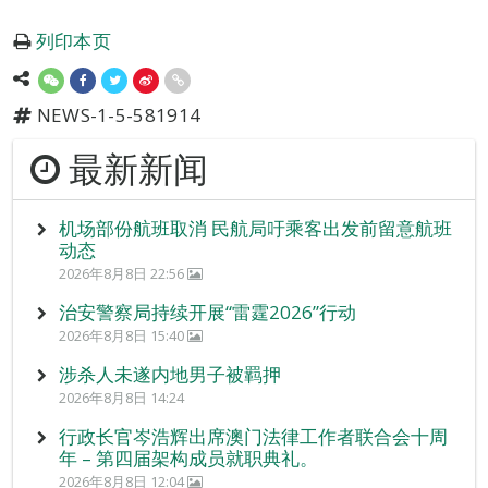
列印本页
NEWS-1-5-581914
最新新闻
机场部份航班取消 民航局吁乘客出发前留意航班
动态
2026年8月8日 22:56
治安警察局持续开展“雷霆2026”行动
2026年8月8日 15:40
涉杀人未遂内地男子被羁押
2026年8月8日 14:24
行政长官岑浩辉出席澳门法律工作者联合会十周
年 – 第四届架构成员就职典礼。
2026年8月8日 12:04