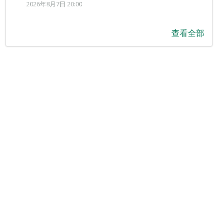
2026年8月7日 20:00
查看全部