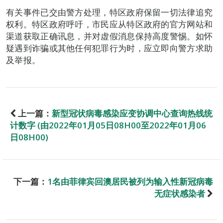
有关事件已交由警方处理，特区政府保留一切法律追究
权利。特区政府呼吁，市民应从特区政府的官方网站和
渠道获取正确讯息，并对虚假消息保持高度警惕。如怀
疑遇到诈骗或其他任何犯罪行为时，应立即向警方求助
及举报。
上一篇：
新型冠状病毒感染应变协调中心查询热线统
计数字 (由2022年01月05日08H00至2022年01月06
日08H00)
下一篇：
1名由菲律宾回澳居民被列为输入性新冠病毒
无症状感染者