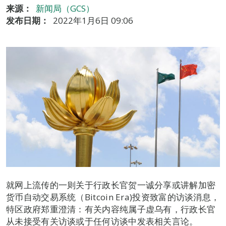
来源：
新闻局（GCS）
发布日期：
2022年1月6日 09:06
就网上流传的一则关于行政长官贺一诚分享或讲解加密
货币自动交易系统（Bitcoin Era)投资致富的访谈消息，
特区政府郑重澄清：有关内容纯属子虚乌有，行政长官
从未接受有关访谈或于任何访谈中发表相关言论。