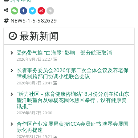
NEWS-1-5-582629
最新新闻
受热带气旋 “白海豚” 影响 部分航班取消
2026年8月7日 22:27
长者事务委员会2026年第二次全体会议及养老保
障机制跨部门协调小组联合会议
2026年8月7日 20:41
“活力社区 – 体育健康咨询站” 8月份分别在松山东
望洋眺望台及绿杨花园休憩区举行，设有健康资
讯推广
2026年8月7日 20:00
合作区产业发展局获授ICCA会员证书 澳琴会展国
际化再提速
2026年8月7日 19:21