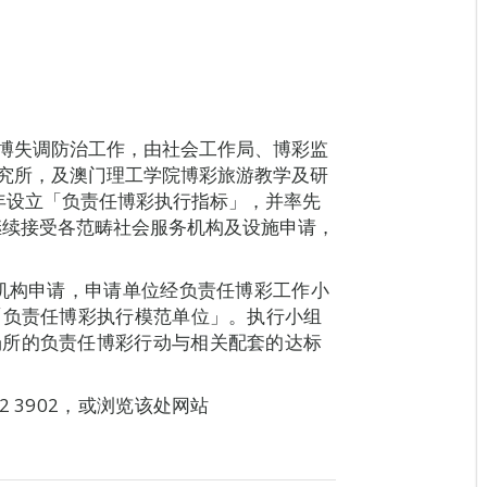
博失调防治工作，由社会工作局、博彩监
究所，及澳门理工学院博彩旅游教学及研
1年设立「负责任博彩执行指标」，并率先
继续接受各范畴社会服务机构及设施申请，
关机构申请，申请单位经负责任博彩工作小
「负责任博彩执行模范单位」。执行小组
场所的负责任博彩行动与相关配套的达标
 3902，或浏览该处网站