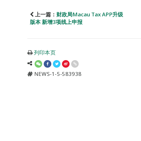
上一篇：
财政局Macau Tax APP升级
版本 新增3项线上申报
列印本页
NEWS-1-5-583938