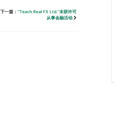
下一篇：
“Teach Real FX Ltd.”未获许可
从事金融活动