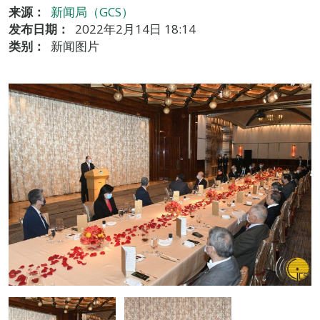
来源：
新闻局（GCS）
发布日期：
2022年2月14日 18:14
类别：
新闻图片