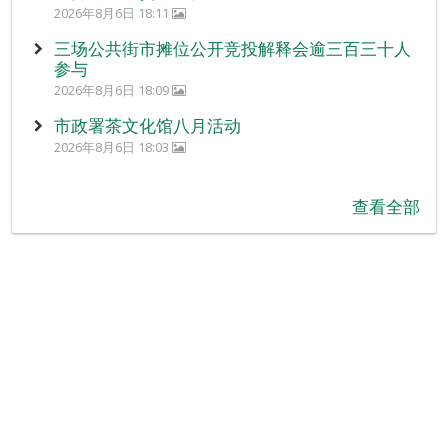
2026年8月6日 18:11
三场公共街市摊位公开竞投解释会逾三百三十人
参与
2026年8月6日 18:09
市政署茶文化馆八月活动
2026年8月6日 18:03
查看全部