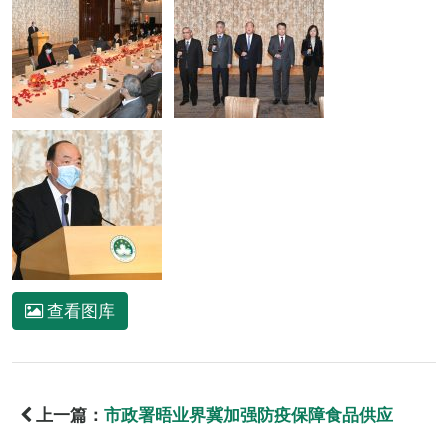
查看图库
上一篇：
市政署晤业界冀加强防疫保障食品供应