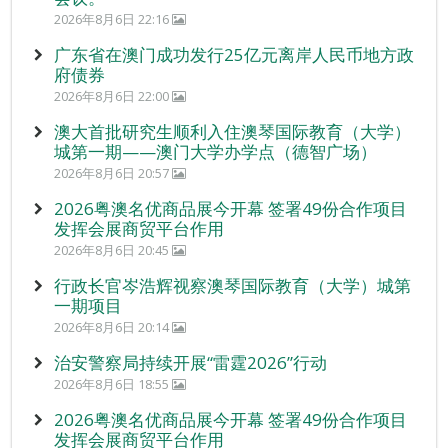
2026年8月6日 22:16
广东省在澳门成功发行25亿元离岸人民币地方政
府债券
2026年8月6日 22:00
澳大首批研究生顺利入住澳琴国际教育（大学）
城第一期——澳门大学办学点（德智广场）
2026年8月6日 20:57
2026粤澳名优商品展今开幕 签署49份合作项目
发挥会展商贸平台作用
2026年8月6日 20:45
行政长官岑浩辉视察澳琴国际教育（大学）城第
一期项目
2026年8月6日 20:14
治安警察局持续开展“雷霆2026”行动
2026年8月6日 18:55
2026粤澳名优商品展今开幕 签署49份合作项目
发挥会展商贸平台作用