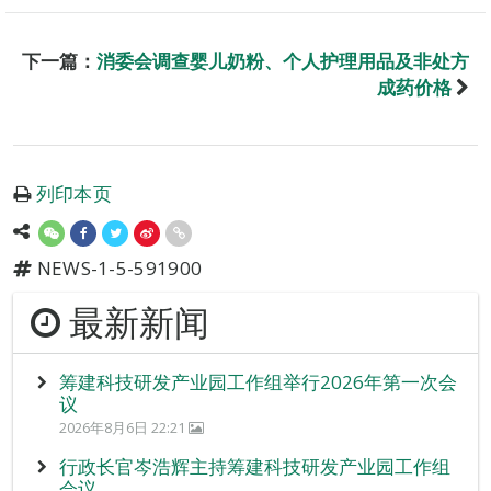
下一篇：
消委会调查婴儿奶粉、个人护理用品及非处方
成药价格
列印本页
NEWS-1-5-591900
最新新闻
筹建科技研发产业园工作组举行2026年第一次会
议
2026年8月6日 22:21
行政长官岑浩辉主持筹建科技研发产业园工作组
会议。