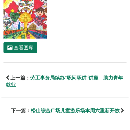
查看图库
上一篇：
劳工事务局续办“职问职讲”讲座 助力青年
就业
下一篇：
松山综合广场儿童游乐场本周六重新开放