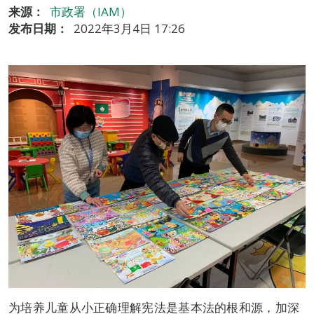
来源：
市政署（IAM）
发布日期：
2022年3月4日 17:26
为培养儿童从小正确理解宪法是基本法的根和源，加深