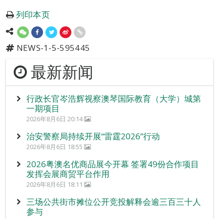
列印本页
NEWS-1-5-595445
最新新闻
行政长官岑浩辉视察澳琴国际教育（大学）城第
一期项目
2026年8月6日 20:14
治安警察局持续开展“雷霆2026”行动
2026年8月6日 18:55
2026粤澳名优商品展今开幕 签署49份合作项目
发挥会展商贸平台作用
2026年8月6日 18:11
三场公共街市摊位公开竞投解释会逾三百三十人
参与