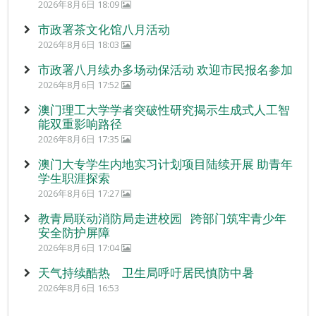
2026年8月6日 18:09
市政署茶文化馆八月活动
2026年8月6日 18:03
市政署八月续办多场动保活动 欢迎市民报名参加
2026年8月6日 17:52
澳门理工大学学者突破性研究揭示生成式人工智
能双重影响路径
2026年8月6日 17:35
澳门大专学生内地实习计划项目陆续开展 助青年
学生职涯探索
2026年8月6日 17:27
教青局联动消防局走进校园 跨部门筑牢青少年
安全防护屏障
2026年8月6日 17:04
天气持续酷热 卫生局呼吁居民慎防中暑
2026年8月6日 16:53