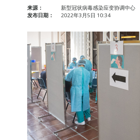
来源：
新型冠状病毒感染应变协调中心
发布日期：
2022年3月5日 10:34