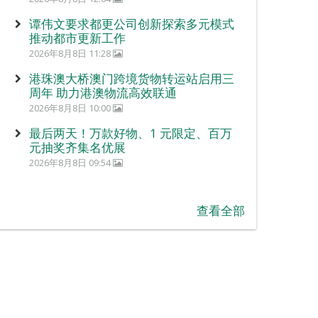
谭伟文要求都更公司创新探索多元模式
推动都市更新工作
2026年8月8日 11:28
港珠澳大桥澳门跨境货物转运站启用三
周年 助力港澳物流高效联通
2026年8月8日 10:00
最后两天！万款好物、1 元限定、百万
元抽奖齐集名优展
2026年8月8日 09:54
查看全部