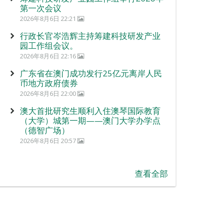
第一次会议
2026年8月6日 22:21
行政长官岑浩辉主持筹建科技研发产业
园工作组会议。
2026年8月6日 22:16
广东省在澳门成功发行25亿元离岸人民
币地方政府债券
2026年8月6日 22:00
澳大首批研究生顺利入住澳琴国际教育
（大学）城第一期——澳门大学办学点
（德智广场）
2026年8月6日 20:57
查看全部