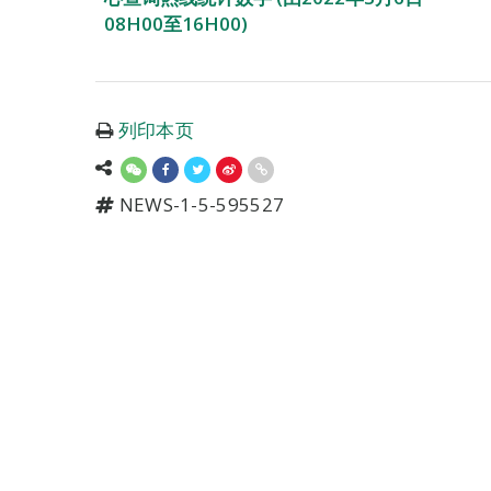
08H00至16H00)
列印本页
NEWS-1-5-595527