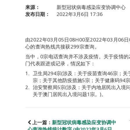
来源：
新型冠状病毒感染应变协调中心
发布日期：
2022年3月6日 17:36
由2022年03月05日08H00至2022年03月
心的查询热线共接获299宗查询。
当中，0宗电话查询并不涉及疫情。关于疫情的
门代表跟进或记录，情况如下：
卫生局294宗(涉及：关于疫苗查询46宗；关
宗；关于其他防疫措施5宗；关于健康码94宗
治安警察局5宗(涉及：关于内地居民出入境
关于澳门居民出入境问题1宗。)。
上一篇：
新型冠状病毒感染应变协调中
心查询热线统计数字 (由2022年3月6日