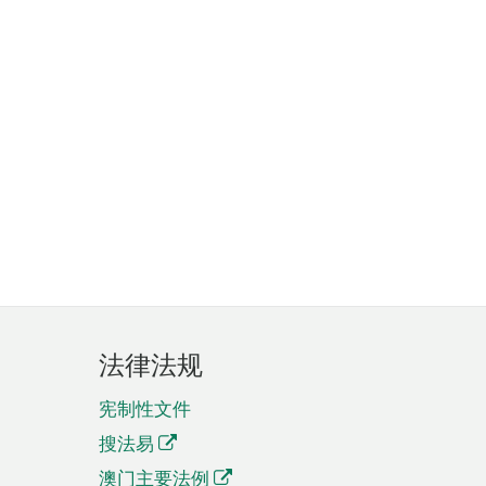
法律法规
宪制性文件
搜法易
澳门主要法例