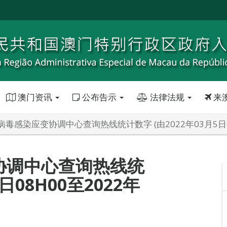
澳门资讯
公布告示
法律法规
来
毒感染应变协调中心查询热线统计数字 (由2022年03月5日08H
协调中心查询热线统
日08H00至2022年