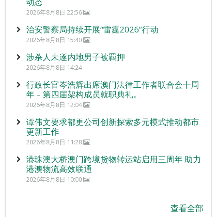
动态
2026年8月8日 22:56
治安警察局持续开展“雷霆2026”行动
2026年8月8日 15:40
涉杀人未遂内地男子被羁押
2026年8月8日 14:24
行政长官岑浩辉出席澳门法律工作者联合会十周
年 – 第四届架构成员就职典礼。
2026年8月8日 12:04
谭伟文要求都更公司创新探索多元模式推动都市
更新工作
2026年8月8日 11:28
港珠澳大桥澳门跨境货物转运站启用三周年 助力
港澳物流高效联通
2026年8月8日 10:00
查看全部