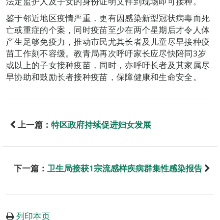
法定监护人及子女的身份证明文件到现场即可接种。
鉴于邻近地区疫情严重，更有因感染新型冠状病毒而死
亡或重症的个案，同时疫苗至少在两个星期后才令人体
产生足够免疫力，推动市民尤其长者及儿童尽早接种疫
苗工作刻不容缓。教青局再次呼吁家长应尽快陪同3岁
或以上的子女接种疫苗，同时，亦呼吁长者及其家属尽
早协助和鼓励长者接种疫苗，保障健康和生命安全。
上一篇：
特区政府持续促进妇女发展
下一篇：
卫生局接获1宗流感样疾病群集性感染报告
列印本页