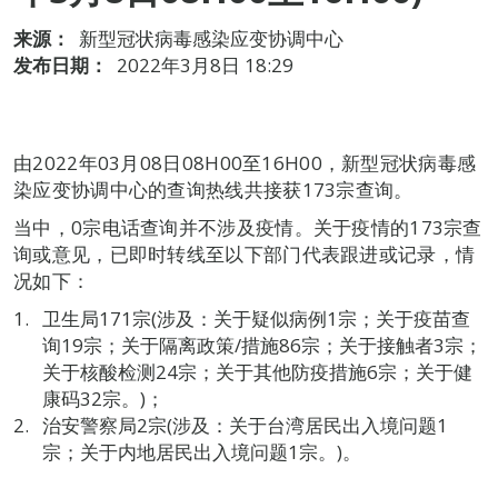
来源：
新型冠状病毒感染应变协调中心
发布日期：
2022年3月8日 18:29
由2022年03月08日08H00至16H00，新型冠状病毒感
染应变协调中心的查询热线共接获173宗查询。
当中，0宗电话查询并不涉及疫情。关于疫情的173宗查
询或意见，已即时转线至以下部门代表跟进或记录，情
况如下：
卫生局171宗(涉及：关于疑似病例1宗；关于疫苗查
询19宗；关于隔离政策/措施86宗；关于接触者3宗；
关于核酸检测24宗；关于其他防疫措施6宗；关于健
康码32宗。)；
治安警察局2宗(涉及：关于台湾居民出入境问题1
宗；关于内地居民出入境问题1宗。)。