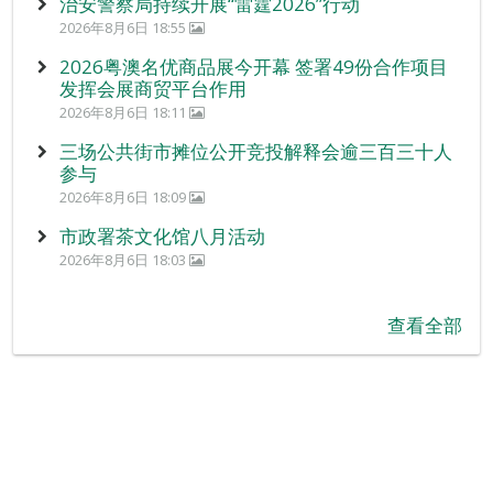
治安警察局持续开展“雷霆2026”行动
2026年8月6日 18:55
2026粤澳名优商品展今开幕 签署49份合作项目
发挥会展商贸平台作用
2026年8月6日 18:11
三场公共街市摊位公开竞投解释会逾三百三十人
参与
2026年8月6日 18:09
市政署茶文化馆八月活动
2026年8月6日 18:03
查看全部