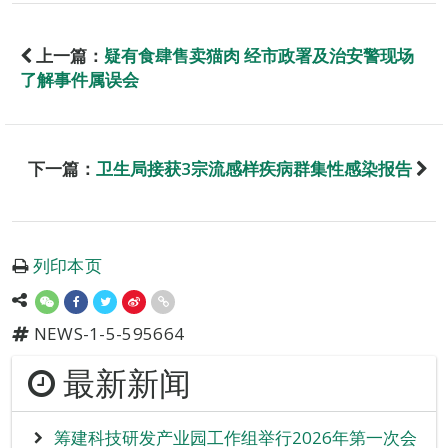
上一篇：
疑有食肆售卖猫肉 经市政署及治安警现场
了解事件属误会
下一篇：
卫生局接获3宗流感样疾病群集性感染报告
列印本页
NEWS-1-5-595664
最新新闻
筹建科技研发产业园工作组举行2026年第一次会