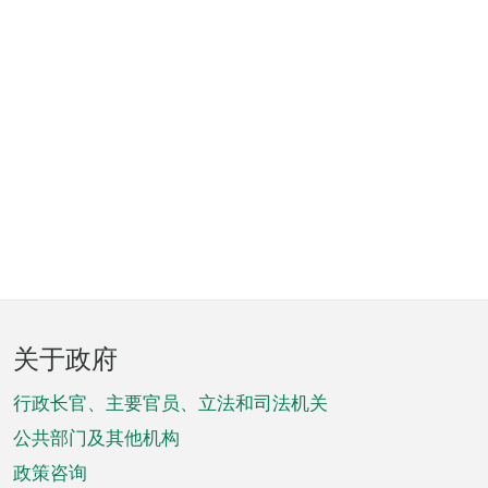
页
关于政府
脚
菜
行政长官、主要官员、立法和司法机关
单
公共部门及其他机构
政策咨询