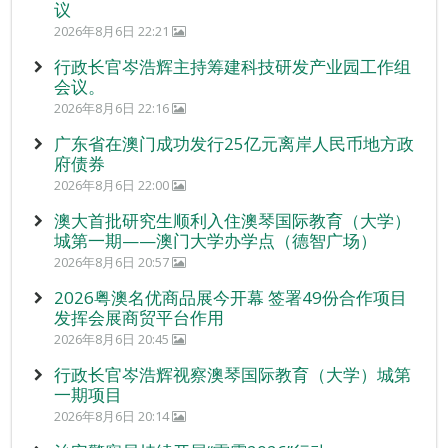
议
2026年8月6日 22:21
行政长官岑浩辉主持筹建科技研发产业园工作组
会议。
2026年8月6日 22:16
广东省在澳门成功发行25亿元离岸人民币地方政
府债券
2026年8月6日 22:00
澳大首批研究生顺利入住澳琴国际教育（大学）
城第一期——澳门大学办学点（德智广场）
2026年8月6日 20:57
2026粤澳名优商品展今开幕 签署49份合作项目
发挥会展商贸平台作用
2026年8月6日 20:45
行政长官岑浩辉视察澳琴国际教育（大学）城第
一期项目
2026年8月6日 20:14