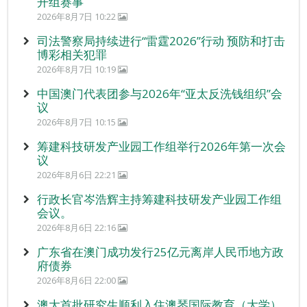
开组赛事
2026年8月7日 10:22
司法警察局持续进行“雷霆2026”行动 预防和打击
博彩相关犯罪
2026年8月7日 10:19
中国澳门代表团参与2026年“亚太反洗钱组织”会
议
2026年8月7日 10:15
筹建科技研发产业园工作组举行2026年第一次会
议
2026年8月6日 22:21
行政长官岑浩辉主持筹建科技研发产业园工作组
会议。
2026年8月6日 22:16
广东省在澳门成功发行25亿元离岸人民币地方政
府债券
2026年8月6日 22:00
澳大首批研究生顺利入住澳琴国际教育（大学）