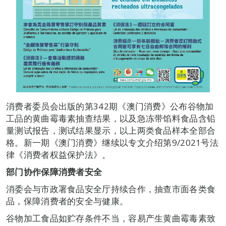
消费者委员会出版的第342期《澳门消费》公布谷物加
工品的黄曲霉毒素抽查结果，以及急冻带馅料食品含铅
量测试报告，测试结果显示，以上两类食品样本全部合
格。新一期《澳门消费》继续以专文介绍第9/2021号法
律《消费者权益保护法》。
部门协作保障消费者安全
消委会与市政署食品安全厅持续合作，抽查市面各类食
品，保障消费者的安全与健康。
谷物加工食品如贮存条件不当，容易产生黄曲霉毒素致