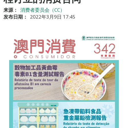
来源：
消费者委员会（CC）
发布日期：
2022年3月9日 17:45