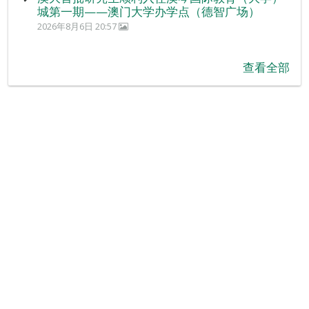
城第一期——澳门大学办学点（德智广场）
2026年8月6日 20:57
查看全部