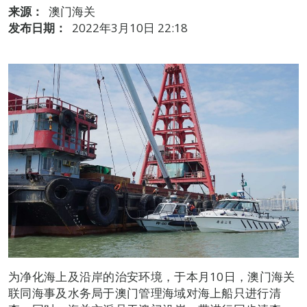
来源：
澳门海关
发布日期：
2022年3月10日 22:18
为净化海上及沿岸的治安环境，于本月10日，澳门海关
联同海事及水务局于澳门管理海域对海上船只进行清