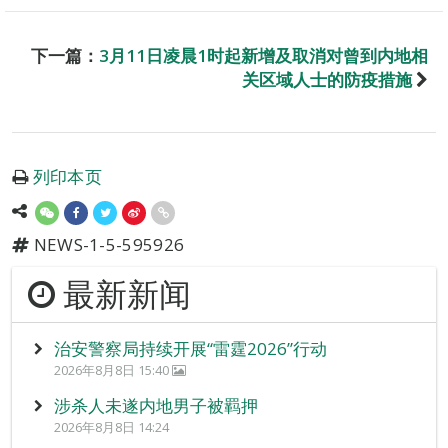
下一篇：
3月11日凌晨1时起新增及取消对曾到内地相
关区域人士的防疫措施
列印本页
NEWS-1-5-595926
最新新闻
治安警察局持续开展“雷霆2026”行动
2026年8月8日 15:40
涉杀人未遂内地男子被羁押
2026年8月8日 14:24