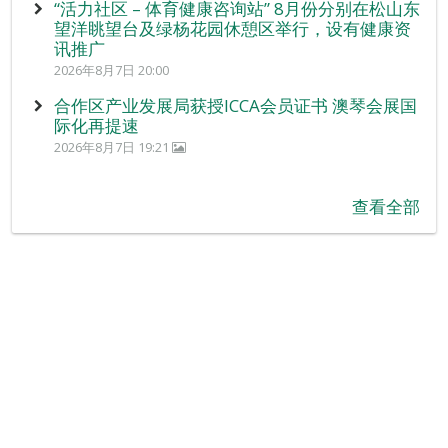
“活力社区 – 体育健康咨询站” 8月份分别在松山东
望洋眺望台及绿杨花园休憩区举行，设有健康资
讯推广
2026年8月7日 20:00
合作区产业发展局获授ICCA会员证书 澳琴会展国
际化再提速
2026年8月7日 19:21
查看全部