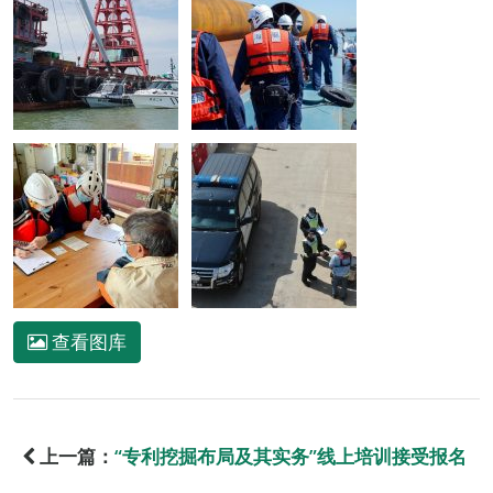
查看图库
上一篇：
“专利挖掘布局及其实务”线上培训接受报名