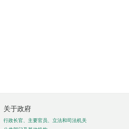
页
关于政府
脚
菜
行政长官、主要官员、立法和司法机关