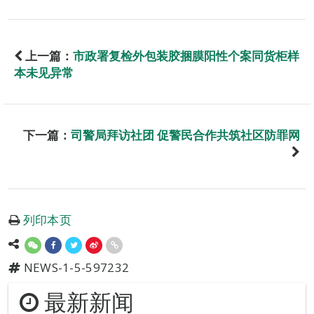
上一篇：
市政署复检外包装胶捆膜阳性个案同货柜样
本未见异常
下一篇：
司警局拜访社团 促警民合作共筑社区防罪网
列印本页
NEWS-1-5-597232
最新新闻