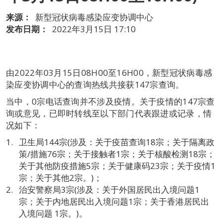
来源：
新型冠状病毒感染应变协调中心
发布日期：
2022年3月15日 17:10
由2022年03月15日08H00至16H00，新型冠状病毒感
染应变协调中心的查询热线共接获147宗查询。
当中，0宗电话查询并不涉及疫情。关于疫情的147宗查
询或意见，已即时转线至以下部门代表跟进或记录，情
况如下：
卫生局144宗(涉及：关于疫苗查询18宗；关于隔离政
策/措施76宗；关于接触者1宗；关于核酸检测18宗；
关于其他防疫措施5宗；关于健康码23宗；关于疫情1
宗；关于其他2宗。)；
治安警察局3宗(涉及：关于外国居民出入境问题1
宗；关于内地居民出入境问题1宗；关于香港居民出
入境问题 1宗。)。