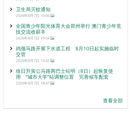
卫生局灭蚊通知
2026年8月7日 19:06
全国青少年阳光体育大会郑州举行 澳门青少年竞
技交流收获丰
2026年8月7日 19:04
鸡颈马路开展下水道工程 8月10日起实施临时
交管
2026年8月7日 19:02
徐日升寅公马路两巴士站明（8日）起恢复使
用 “城市大学”站调整位置 完善候车配套
2026年8月7日 18:47
查看全部