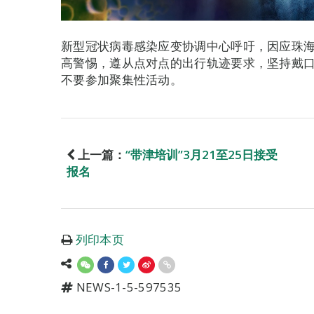
新型冠状病毒感染应变协调中心呼吁，因应珠
高警惕，遵从点对点的出行轨迹要求，坚持戴
不要参加聚集性活动。
上一篇：
“带津培训”3月21至25日接受
报名
列印本页
NEWS-1-5-597535