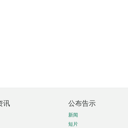
资讯
公布告示
新闻
短片