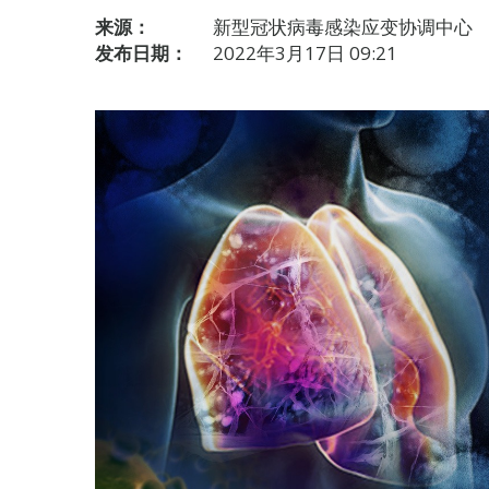
来源：
新型冠状病毒感染应变协调中心
发布日期：
2022年3月17日 09:21