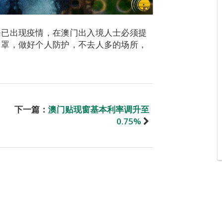
海已出现疫情，在澳门出入境人士必须提
口罩，做好个人防护，不去人多的场所，
下一篇：
澳门贴现窗基本利率调升至
0.75%