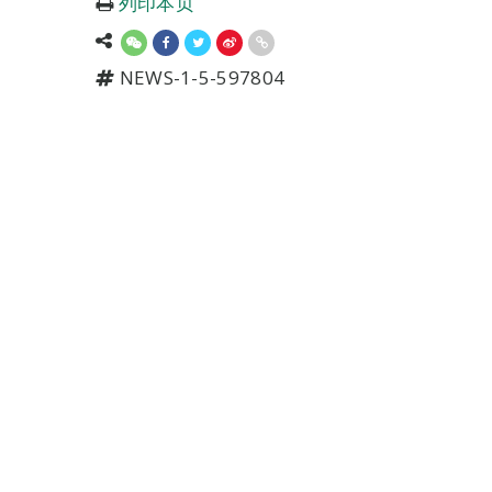
列印本页
NEWS-1-5-597804