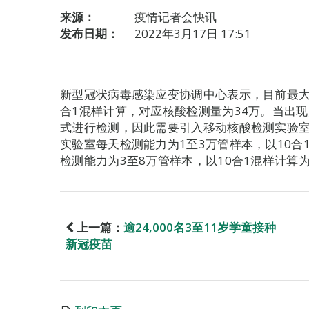
来源：
疫情记者会快讯
发布日期：
2022年3月17日 17:51
新型冠状病毒感染应变协调中心表示，目前最大核
合1混样计算，对应核酸检测量为34万。当出
式进行检测，因此需要引入移动核酸检测实验
实验室每天检测能力为1至3万管样本，以10合
检测能力为3至8万管样本，以10合1混样计算为
上一篇：
逾24,000名3至11岁学童接种
新冠疫苗