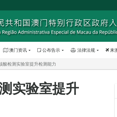
澳门资讯
公布告示
法律法规
来
核酸检测实验室提升检测能力
测实验室提升