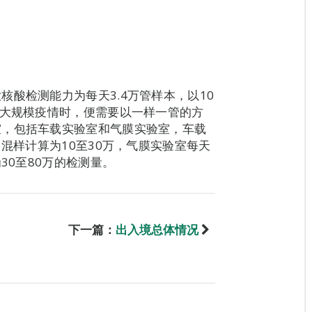
酸检测能力为每天3.4万管样本，以10
现大规模疫情时，便需要以一样一管的方
室，包括车载实验室和气膜实验室，车载
1混样计算为10至30万，气膜实验室每天
30至80万的检测量。
下一篇：
出入境总体情况