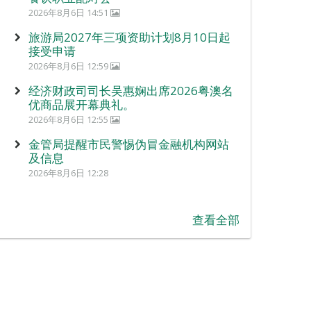
2026年8月6日 14:51
旅游局2027年三项资助计划8月10日起
接受申请
2026年8月6日 12:59
经济财政司司长吴惠娴出席2026粤澳名
优商品展开幕典礼。
2026年8月6日 12:55
金管局提醒市民警惕伪冒金融机构网站
及信息
2026年8月6日 12:28
查看全部