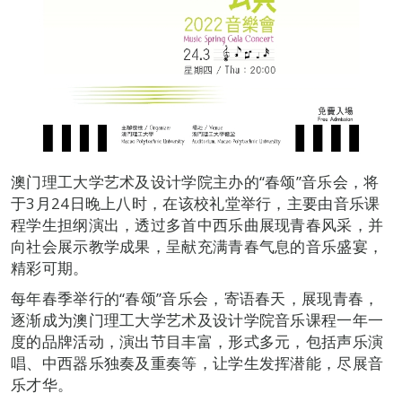
澳门理工大学艺术及设计学院主办的“春颂”音乐会，将
于3月24日晚上八时，在该校礼堂举行，主要由音乐课
程学生担纲演出，透过多首中西乐曲展现青春风采，并
向社会展示教学成果，呈献充满青春气息的音乐盛宴，
精彩可期。
每年春季举行的“春颂”音乐会，寄语春天，展现青春，
逐渐成为澳门理工大学艺术及设计学院音乐课程一年一
度的品牌活动，演出节目丰富，形式多元，包括声乐演
唱、中西器乐独奏及重奏等，让学生发挥潜能，尽展音
乐才华。