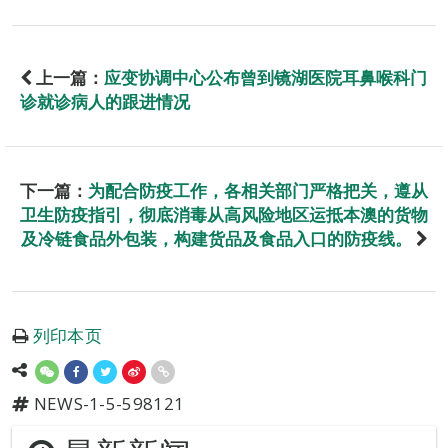
上一篇：
应变协调中心公布曾到镜湖医院耳鼻喉科门
诊就诊病人的跟进情况
下一篇：
为配合防疫工作，各相关部门严格把关，遵从
卫生防疫指引，彻底消毒从高风险地区运抵本澳的货物
及冷链食品外包装，构建货品及食品入口的防疫线。
列印本页
NEWS-1-5-598121