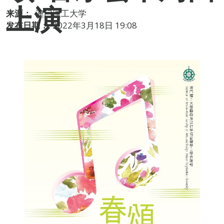
上演
来源：
澳门理工大学
发布日期：
2022年3月18日 19:08