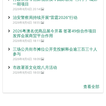
一期项目
2026年8月6日 20:14
治安警察局持续开展“雷霆2026”行动
2026年8月6日 18:55
2026粤澳名优商品展今开幕 签署49份合作项目
发挥会展商贸平台作用
2026年8月6日 18:11
三场公共街市摊位公开竞投解释会逾三百三十人
参与
2026年8月6日 18:09
市政署茶文化馆八月活动
2026年8月6日 18:03
查看全部