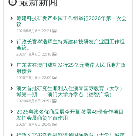
最新新闻
筹建科技研发产业园工作组举行2026年第一次会
议
2026年8月6日 22:21
行政长官岑浩辉主持筹建科技研发产业园工作组
会议。
2026年8月6日 22:16
广东省在澳门成功发行25亿元离岸人民币地方政
府债券
2026年8月6日 22:00
澳大首批研究生顺利入住澳琴国际教育（大学）
城第一期——澳门大学办学点（德智广场）
2026年8月6日 20:57
2026粤澳名优商品展今开幕 签署49份合作项目
发挥会展商贸平台作用
2026年8月6日 20:45
行政长官岑浩辉视察澳琴国际教育（大学）城第