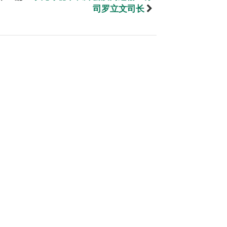
司罗立文司长