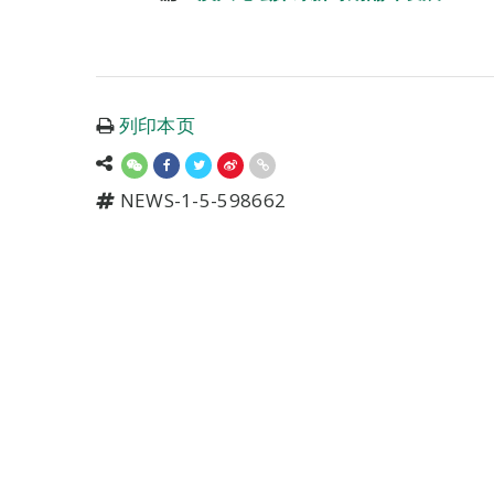
列印本页
NEWS-1-5-598662