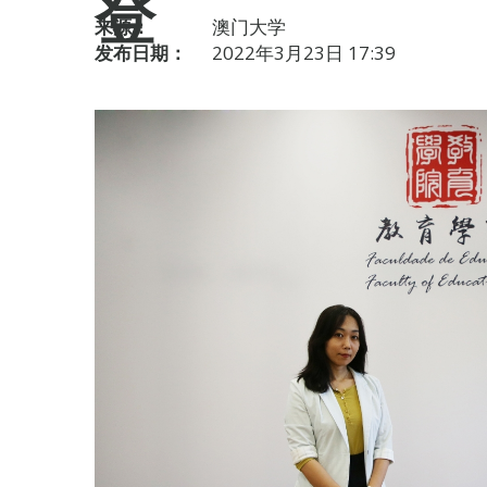
登
来源：
澳门大学
发布日期：
2022年3月23日 17:39